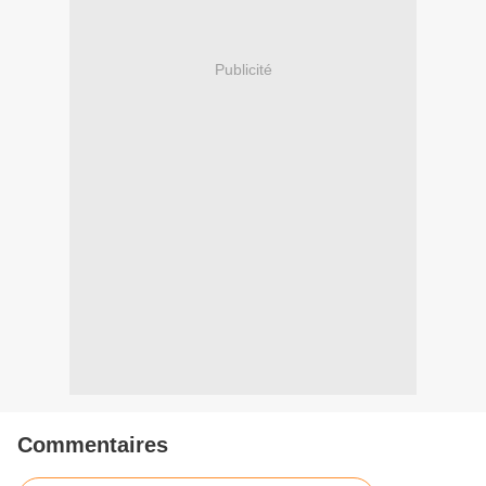
Publicité
Commentaires