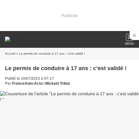
Publicité
MENU
Accueil
» Le permis de conduire à 17 ans : c’est validé !
Le permis de conduire à 17 ans : c’est validé !
Publié le 10/07/2023 à 07:17
Par
FranceAuto-Actu / Mickaël Tribut