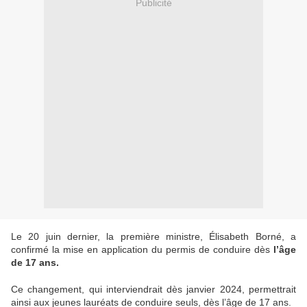
Publicité
Le 20 juin dernier, la première ministre, Élisabeth Borné, a
confirmé la mise en application du permis de conduire dès
l’âge
de 17 ans.
Ce changement, qui interviendrait dès janvier 2024, permettrait
ainsi aux jeunes lauréats de conduire seuls, dès l’âge de 17 ans.