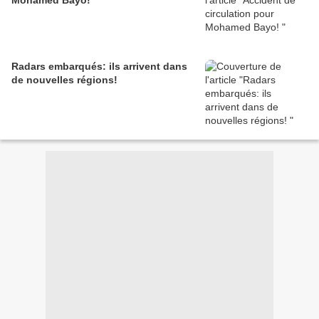
Mohamed Bayo!
Radars embarqués: ils arrivent dans
de nouvelles régions!