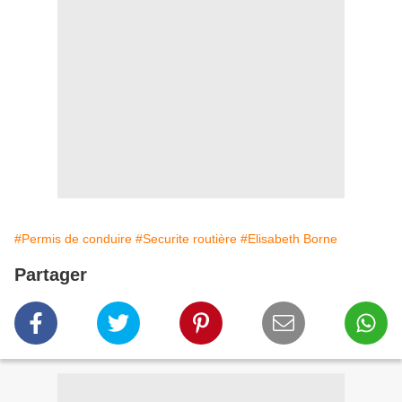
#Permis de conduire
#Securite routière
#Elisabeth Borne
Partager