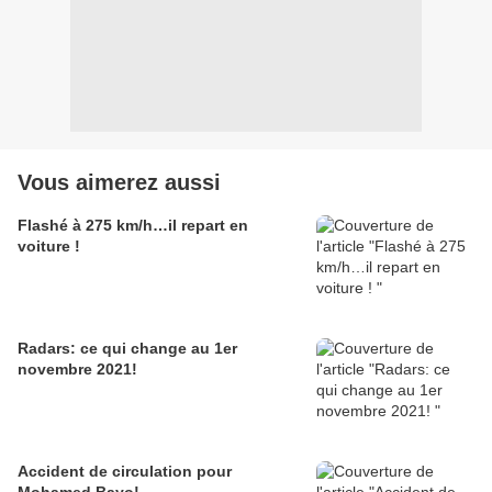
Vous aimerez aussi
Flashé à 275 km/h…il repart en
voiture !
Radars: ce qui change au 1er
novembre 2021!
Accident de circulation pour