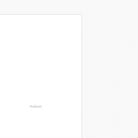
Publicité