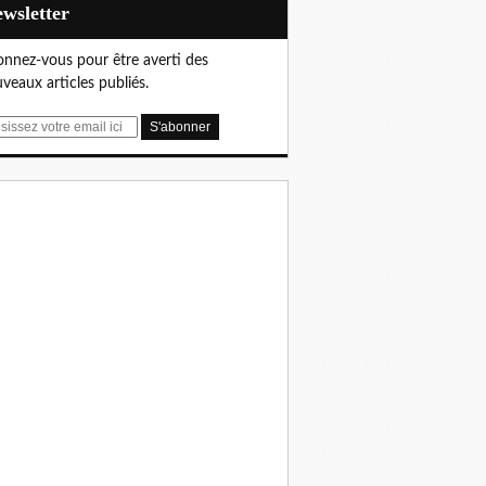
Newsletter
nnez-vous pour être averti des
veaux articles publiés.