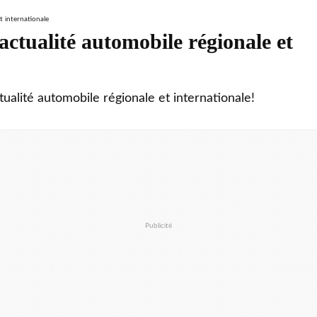
ctualité automobile régionale et
tualité automobile régionale et internationale!
Publicité