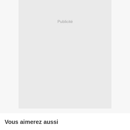
Publicité
Vous aimerez aussi