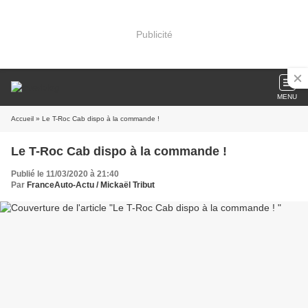
Publicité
MENU
Accueil
» Le T-Roc Cab dispo à la commande !
Le T-Roc Cab dispo à la commande !
Publié le 11/03/2020 à 21:40
Par
FranceAuto-Actu / Mickaël Tribut