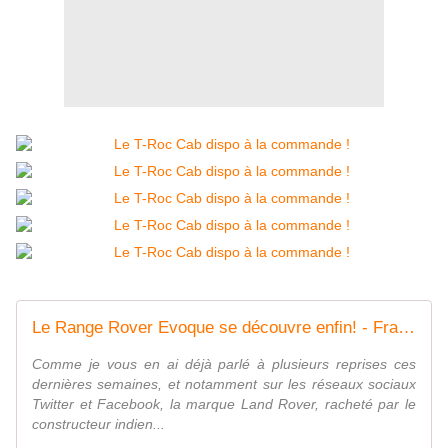
Le Range Rover Evoque se découvre enfin! - FranceAuto-actu - actualité automobile régionale et internationale
Comme je vous en ai déjà parlé à plusieurs reprises ces
dernières semaines, et notamment sur les réseaux sociaux
Twitter et Facebook, la marque Land Rover, racheté par le
constructeur indien...