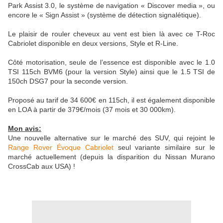
Park Assist 3.0, le système de navigation « Discover media », ou
encore le « Sign Assist » (système de détection signalétique).
Le plaisir de rouler cheveux au vent est bien là avec ce T-Roc
Cabriolet disponible en deux versions, Style et R-Line.
Côté motorisation, seule de l’essence est disponible avec le 1.0
TSI 115ch BVM6 (pour la version Style) ainsi que le 1.5 TSI de
150ch DSG7 pour la seconde version.
Proposé au tarif de 34 600€ en 115ch, il est également disponible
en LOA à partir de 379€/mois (37 mois et 30 000km).
Mon avis:
Une nouvelle alternative sur le marché des SUV, qui rejoint le
Range Rover Évoque Cabriolet
seul variante similaire sur le
marché actuellement (depuis la disparition du Nissan Murano
CrossCab aux USA) !