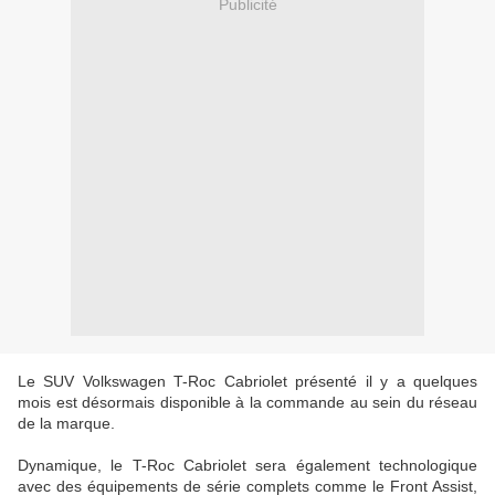
Publicité
Le SUV Volkswagen T-Roc Cabriolet présenté il y a quelques
mois est désormais disponible à la commande au sein du réseau
de la marque.
Dynamique, le T-Roc Cabriolet sera également technologique
avec des équipements de série complets comme le Front Assist,