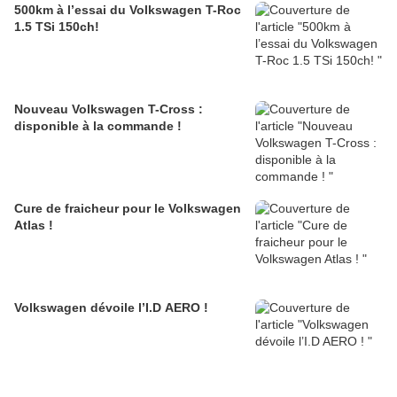
500km à l’essai du Volkswagen T-Roc
1.5 TSi 150ch!
Nouveau Volkswagen T-Cross :
disponible à la commande !
Cure de fraicheur pour le Volkswagen
Atlas !
Volkswagen dévoile l’I.D AERO !