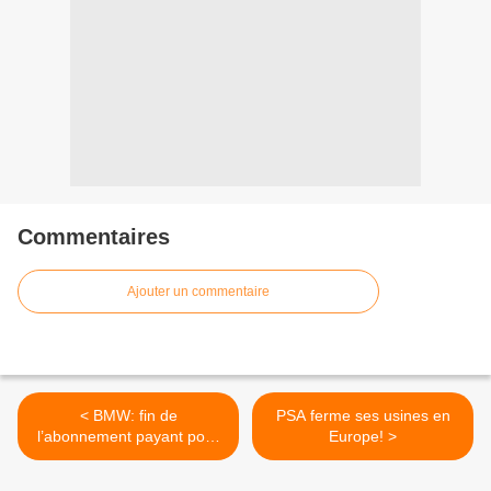
Commentaires
Ajouter un commentaire
< BMW: fin de
PSA ferme ses usines en
l’abonnement payant pour
Europe! >
CarPlay