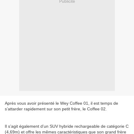
Publicité
Après vous avoir présenté le Wey Coffee 01, il est temps de
s’attarder rapidement sur son petit frère, le Coffee 02.
Il s’agit également d’un SUV hybride rechargeable de catégorie C
(4,69m) et offre les mêmes caractéristiques que son grand frère