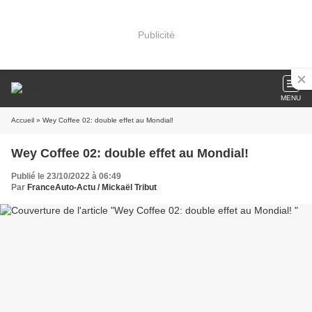
Publicité
MENU
Accueil
» Wey Coffee 02: double effet au Mondial!
Wey Coffee 02: double effet au Mondial!
Publié le 23/10/2022 à 06:49
Par
FranceAuto-Actu / Mickaël Tribut