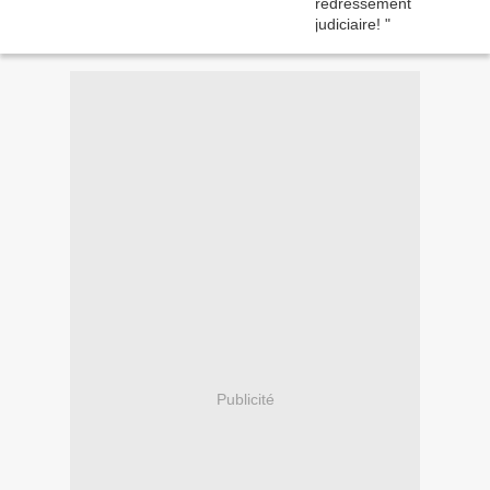
Publicité