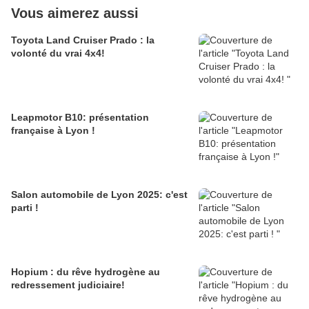
Vous aimerez aussi
Toyota Land Cruiser Prado : la
volonté du vrai 4x4!
Leapmotor B10: présentation
française à Lyon !
Salon automobile de Lyon 2025: c'est
parti !
Hopium : du rêve hydrogène au
redressement judiciaire!