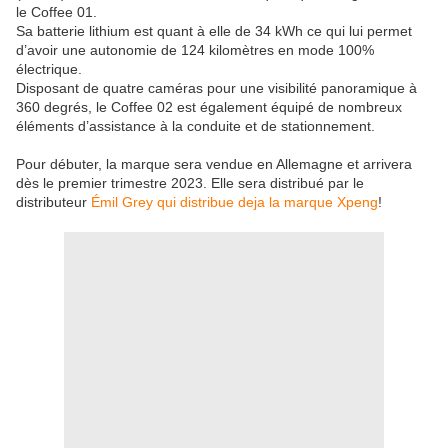
le Coffee 01.
Sa batterie lithium est quant à elle de 34 kWh ce qui lui permet
d’avoir une autonomie de 124 kilomètres en mode 100%
électrique.
Disposant de quatre caméras pour une visibilité panoramique à
360 degrés, le Coffee 02 est également équipé de nombreux
éléments d’assistance à la conduite et de stationnement.
Pour débuter, la marque sera vendue en Allemagne et arrivera
dès le premier trimestre 2023. Elle sera distribué par le
distributeur
Émil Grey qui distribue deja la marque Xpeng
!