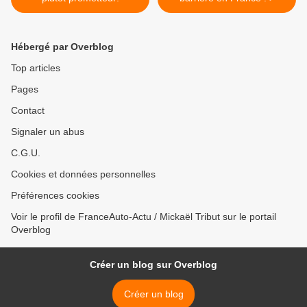
Hébergé par Overblog
Top articles
Pages
Contact
Signaler un abus
C.G.U.
Cookies et données personnelles
Préférences cookies
Voir le profil de FranceAuto-Actu / Mickaël Tribut sur le portail
Overblog
Créer un blog sur Overblog
Créer un blog