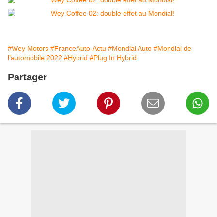
#Wey Motors
#FranceAuto-Actu
#Mondial Auto
#Mondial de
l’automobile 2022
#Hybrid
#Plug In Hybrid
Partager