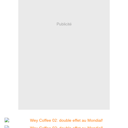
Publicité