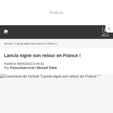
Publicité
MENU
Accueil
» Lancia signe son retour en France !
Lancia signe son retour en France !
Publié le 09/09/2023 à 09:32
Par
FranceAuto-Actu / Mickaël Tribut