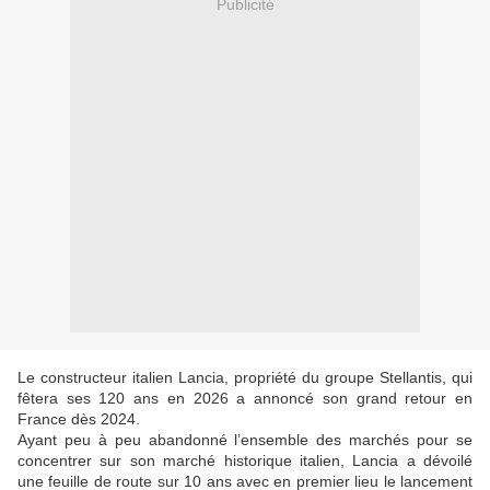
Publicité
Le constructeur italien Lancia, propriété du groupe Stellantis, qui
fêtera ses 120 ans en 2026 a annoncé son grand retour en
France dès 2024.
Ayant peu à peu abandonné l’ensemble des marchés pour se
concentrer sur son marché historique italien, Lancia a dévoilé
une feuille de route sur 10 ans avec en premier lieu le lancement