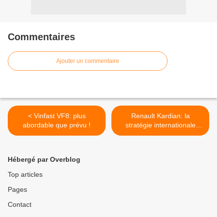
Commentaires
Ajouter un commentaire
< Vinfast VF8: plus
Renault Kardian: la
abordable que prévu !
stratégie internationale
continue ! >
Hébergé par Overblog
Top articles
Pages
Contact