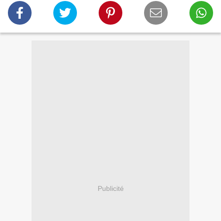
Publicité