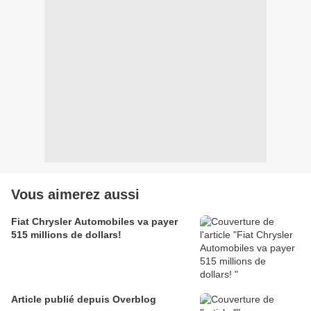
Vous aimerez aussi
Fiat Chrysler Automobiles va payer
515 millions de dollars!
Article publié depuis Overblog