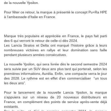
de la nouvelle Ypsilon.
Pour fêter ce retour, la marque à présenté le concept Pu+Ra HPE
à l’ambassade d’Italie en France.
Marque très populaire et appréciée en France, le pays fait parti
des 6 qui verront le retour de celle-ci dès 2024.
Les Lancia Stratos et Delta ont marqué l’histoire grâce à leurs
nombreuses victoires en rallye et leur domination sans faille
pendant plusieurs années consécutives.
La nouvelle Ypsilon, qui sera livrée dès le second semestre 2024
sera suivie par un SUV deux ans plus tard qui porterait, selon les
premières informations, Aurélia. Enfin, une compacte verra le jour
des 2028. Le rythme est en effet d’en commercialiser “un tous
les deux ans”.
Pour le lancement de la nouvelle Lancia Ypsilon, la marque
s’appuiera sur un réseau de 20 nouveaux distributeurs en
France, en complément des points de service après-vente déjà
existants.