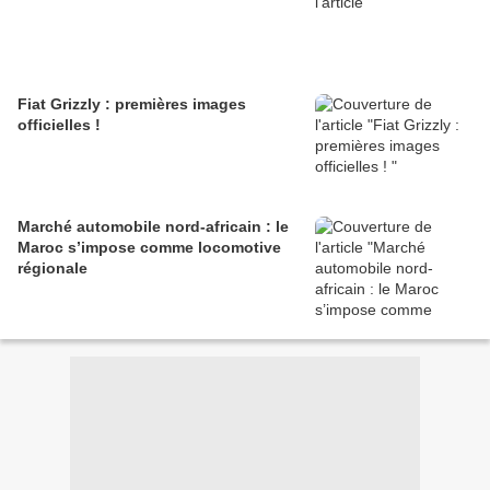
Fiat Grizzly : premières images
officielles !
Marché automobile nord-africain : le
Maroc s’impose comme locomotive
régionale