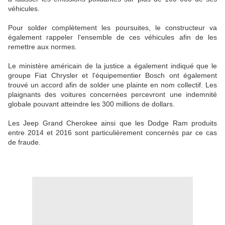
véhicules.
Pour solder complètement les poursuites, le constructeur va
également rappeler l'ensemble de ces véhicules afin de les
remettre aux normes.
Le ministère américain de la justice a également indiqué que le
groupe Fiat Chrysler et l'équipementier Bosch ont également
trouvé un accord afin de solder une plainte en nom collectif. Les
plaignants des voitures concernées percevront une indemnité
globale pouvant atteindre les 300 millions de dollars.
Les Jeep Grand Cherokee ainsi que les Dodge Ram produits
entre 2014 et 2016 sont particulièrement concernés par ce cas
de fraude.