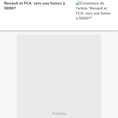
Renault et FCA: vers une fusion à
50/50?
Publicité