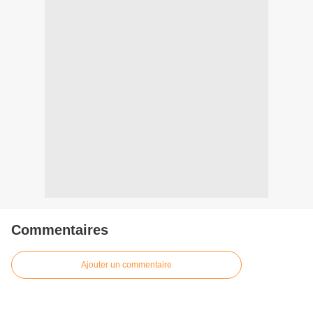
Commentaires
Ajouter un commentaire