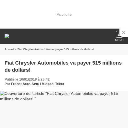
Publicité
MENU
Accueil
» Fiat Chrysler Automobiles va payer 515 millions de dollars!
Fiat Chrysler Automobiles va payer 515 millions
de dollars!
Publié le 10/01/2019 à 23:42
Par
FranceAuto-Actu / Mickaël Tribut