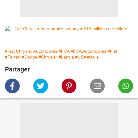
#Fiat Chrysler Automobiles
#FCA
#FCA Automobiles
#Fiat
#Ferrari
#Dodge
#Chrysler
#Lancia
#USA
#Italie
Partager