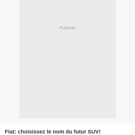
Publicité
Fiat: choisissez le nom du futur SUV!