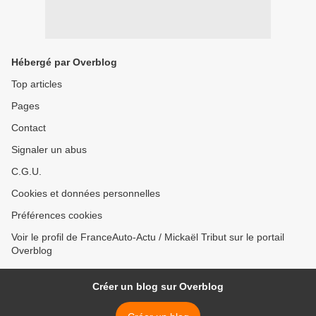
Hébergé par Overblog
Top articles
Pages
Contact
Signaler un abus
C.G.U.
Cookies et données personnelles
Préférences cookies
Voir le profil de FranceAuto-Actu / Mickaël Tribut sur le portail
Overblog
Créer un blog sur Overblog