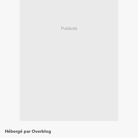
Publicité
Hébergé par Overblog