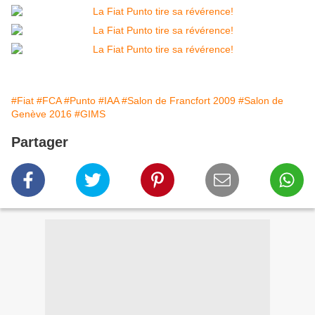
#Fiat
#FCA
#Punto
#IAA
#Salon de Francfort 2009
#Salon de
Genève 2016
#GIMS
Partager