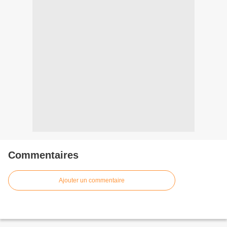
Commentaires
Ajouter un commentaire