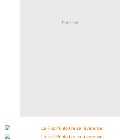
Publicité