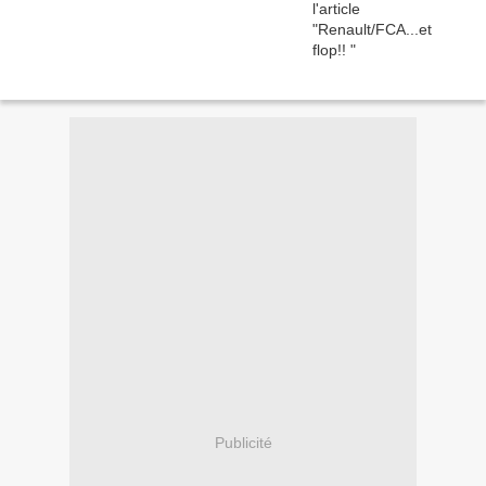
Publicité