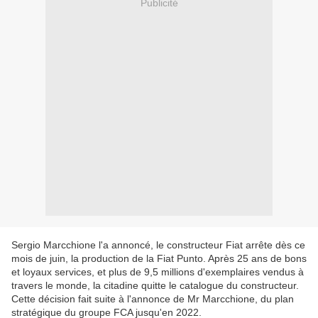
Publicité
Sergio Marcchione l'a annoncé, le constructeur Fiat arrête dès ce
mois de juin, la production de la Fiat Punto. Après 25 ans de bons
et loyaux services, et plus de 9,5 millions d'exemplaires vendus à
travers le monde, la citadine quitte le catalogue du constructeur.
Cette décision fait suite à l'annonce de Mr Marcchione, du plan
stratégique du groupe FCA jusqu'en 2022.