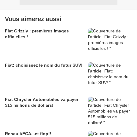
Vous aimerez aussi
Fiat Grizzly : premières images
officielles !
Fiat: choisissez le nom du futur SUV!
Fiat Chrysler Automobiles va payer
515 millions de dollars!
Renault/FCA...et flop!!