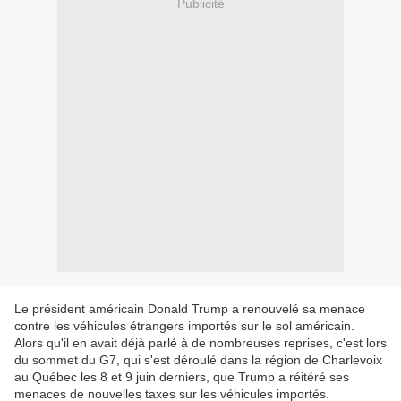
Publicité
Le président américain Donald Trump a renouvelé sa menace
contre les véhicules étrangers importés sur le sol américain.
Alors qu'il en avait déjà parlé à de nombreuses reprises, c'est lors
du sommet du G7, qui s'est déroulé dans la région de Charlevoix
au Québec les 8 et 9 juin derniers, que Trump a réitéré ses
menaces de nouvelles taxes sur les véhicules importés.