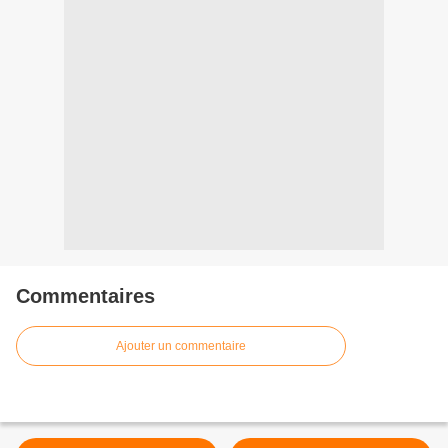
Commentaires
Ajouter un commentaire