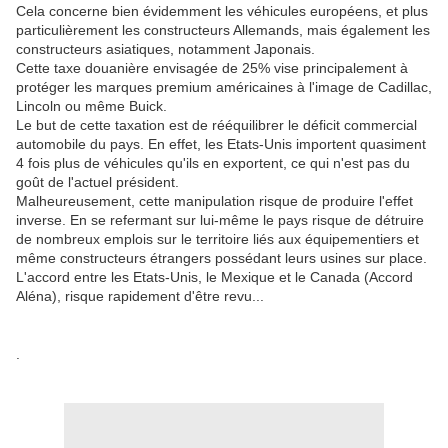
Cela concerne bien évidemment les véhicules européens, et plus
particulièrement les constructeurs Allemands, mais également les
constructeurs asiatiques, notamment Japonais.
Cette taxe douanière envisagée de 25% vise principalement à
protéger les marques premium américaines à l'image de Cadillac,
Lincoln ou même Buick.
Le but de cette taxation est de rééquilibrer le déficit commercial
automobile du pays. En effet, les Etats-Unis importent quasiment
4 fois plus de véhicules qu'ils en exportent, ce qui n'est pas du
goût de l'actuel président.
Malheureusement, cette manipulation risque de produire l'effet
inverse. En se refermant sur lui-même le pays risque de détruire
de nombreux emplois sur le territoire liés aux équipementiers et
même constructeurs étrangers possédant leurs usines sur place.
L'accord entre les Etats-Unis, le Mexique et le Canada (Accord
Aléna), risque rapidement d'être revu...
.