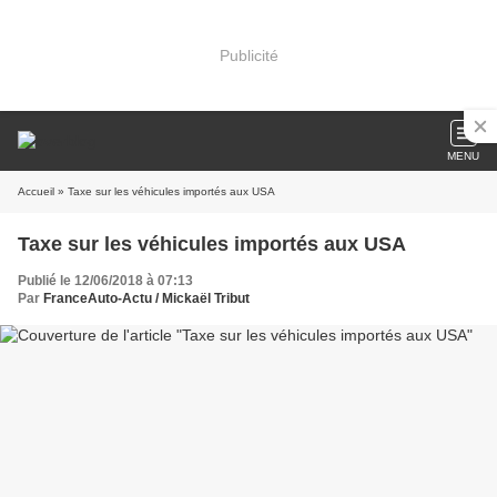
Publicité
MENU
Accueil
» Taxe sur les véhicules importés aux USA
Taxe sur les véhicules importés aux USA
Publié le 12/06/2018 à 07:13
Par
FranceAuto-Actu / Mickaël Tribut