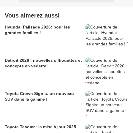
Vous aimerez aussi
Hyundai Palisade 2026: pour les
grandes familles !
Detroit 2026 : nouvelles silhouettes et
concepts en vedette!
Toyota Crown Signia: un nouveau
SUV dans la gamme !
Toyota Tacoma: la mise à jour 2025