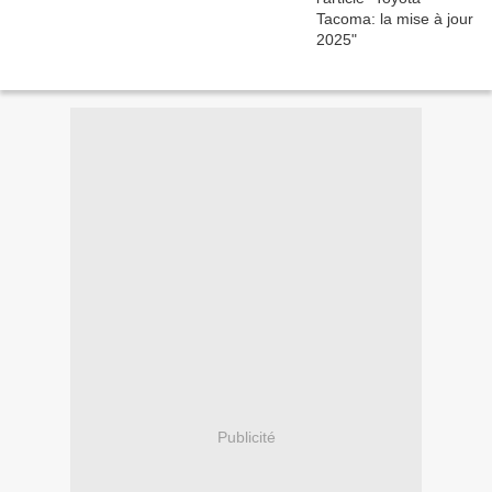
Publicité