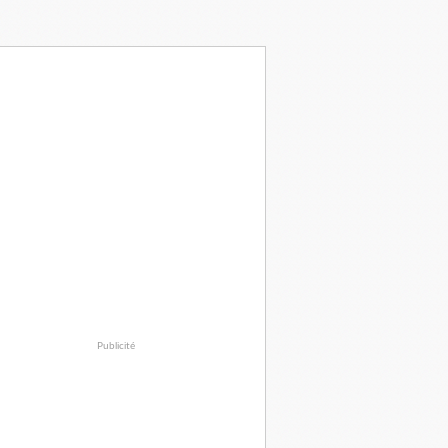
Publicité