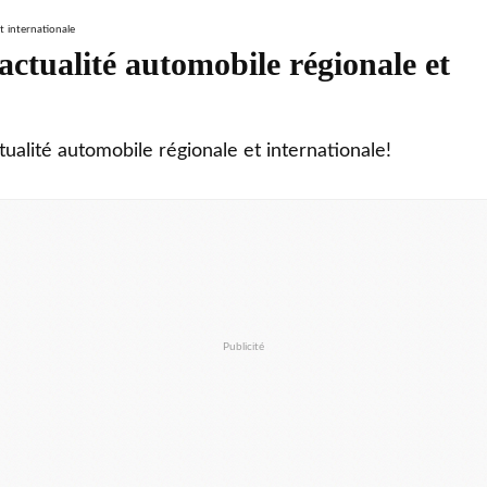
ctualité automobile régionale et
tualité automobile régionale et internationale!
Publicité