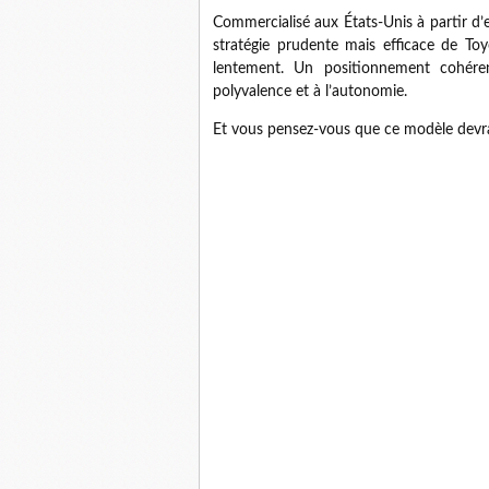
Commercialisé aux États-Unis à partir d’e
stratégie prudente mais efficace de Toyo
lentement. Un positionnement cohére
polyvalence et à l’autonomie.
Et vous pensez-vous que ce modèle devra