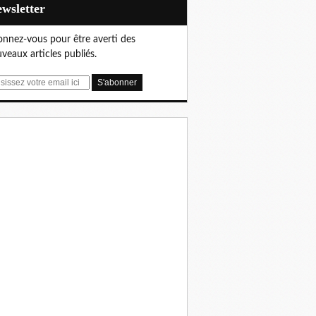
Newsletter
nnez-vous pour être averti des
veaux articles publiés.