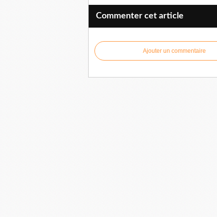
Commenter cet article
Ajouter un commentaire