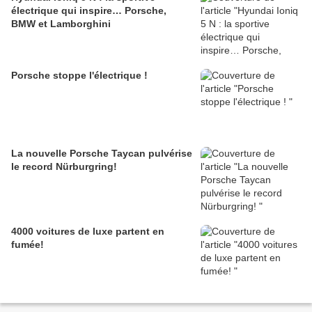
électrique qui inspire… Porsche,
BMW et Lamborghini
Porsche stoppe l'électrique !
La nouvelle Porsche Taycan pulvérise
le record Nürburgring!
4000 voitures de luxe partent en
fumée!