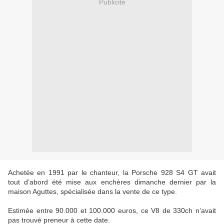
Publicité
Achetée en 1991 par le chanteur, la Porsche 928 S4 GT avait
tout d’abord été mise aux enchères dimanche dernier par la
maison Aguttes, spécialisée dans la vente de ce type.
Estimée entre 90.000 et 100.000 euros, ce V8 de 330ch n’avait
pas trouvé preneur à cette date.