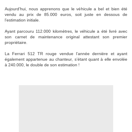
Aujourd’hui, nous apprenons que le véhicule a bel et bien été
vendu au prix de 85.000 euros, soit juste en dessous de
l’estimation initiale.
Ayant parcouru 112.000 kilomètres, le véhicule a été livré avec
son carnet de maintenance original attestant son premier
propriétaire.
La Ferrari 512 TR rouge vendue l’année dernière et ayant
également appartenue au chanteur, s’étant quant à elle envolée
à 240.000, le double de son estimation !