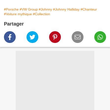
#Porsche
#VW Group
#Johnny
#Johnny Halliday
#Chanteur
#Voiture mythique
#Collection
Partager