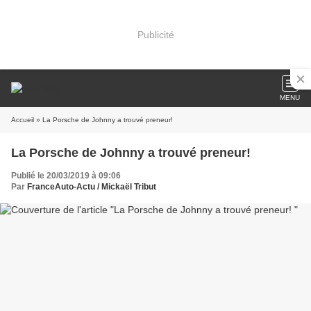
Publicité
MENU
Accueil
» La Porsche de Johnny a trouvé preneur!
La Porsche de Johnny a trouvé preneur!
Publié le 20/03/2019 à 09:06
Par
FranceAuto-Actu / Mickaël Tribut