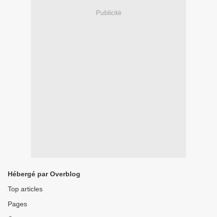
Publicité
Hébergé par Overblog
Top articles
Pages