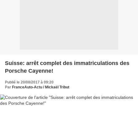
Suisse: arrêt complet des immatriculations des
Porsche Cayenne!
Publié le 20/08/2017 à 09:20
Par
FranceAuto-Actu / Mickaël Tribut