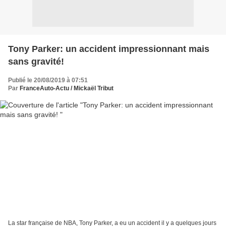
Tony Parker: un accident impressionnant mais
sans gravité!
Publié le 20/08/2019 à 07:51
Par
FranceAuto-Actu / Mickaël Tribut
La star française de NBA, Tony Parker, a eu un accident il y a quelques jours