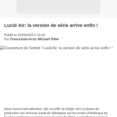
Lucid Air: la version de série arrive enfin !
Publié le 11/09/2020 à 10:29
Par
FranceAuto-Actu / Mickaël Tribut
Nous l'avons tant attendue, elle va enfin se diriger vers la phase de
production (en Arizona) avant de débarquer sur les routes d'Amérique du