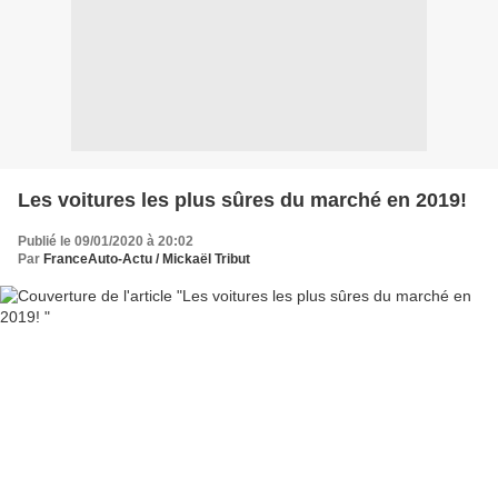
Les voitures les plus sûres du marché en 2019!
Publié le 09/01/2020 à 20:02
Par
FranceAuto-Actu / Mickaël Tribut