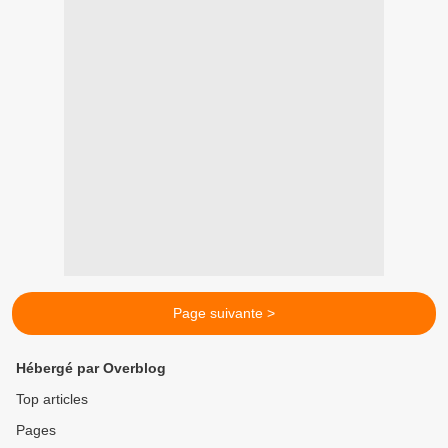
Page suivante >
Hébergé par Overblog
Top articles
Pages