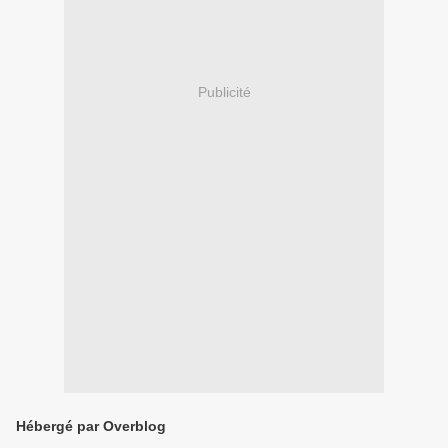
Publicité
Hébergé par Overblog