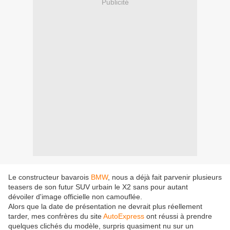
Publicité
Le constructeur bavarois
BMW
, nous a déjà fait parvenir plusieurs
teasers de son futur SUV urbain le X2 sans pour autant
dévoiler d'image officielle non camouflée.
Alors que la date de présentation ne devrait plus réellement
tarder, mes confrères du site
AutoExpress
ont réussi à prendre
quelques clichés du modèle, surpris quasiment nu sur un