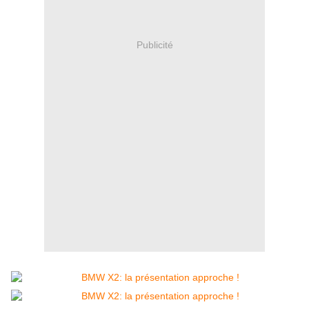
Publicité