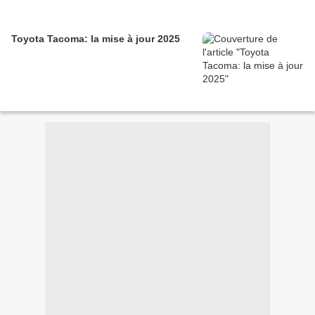
Toyota Tacoma: la mise à jour 2025