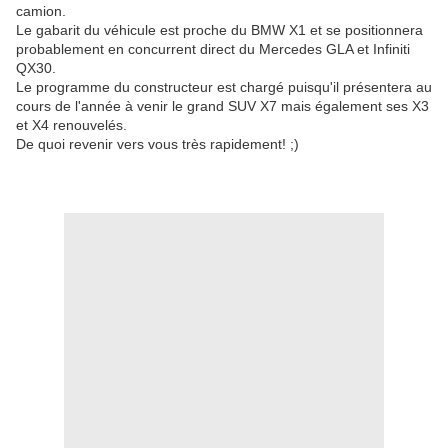
camion.
Le gabarit du véhicule est proche du BMW X1 et se positionnera
probablement en concurrent direct du Mercedes GLA et Infiniti
QX30.
Le programme du constructeur est chargé puisqu'il présentera au
cours de l'année à venir le grand SUV X7 mais également ses X3
et X4 renouvelés.
De quoi revenir vers vous très rapidement! ;)