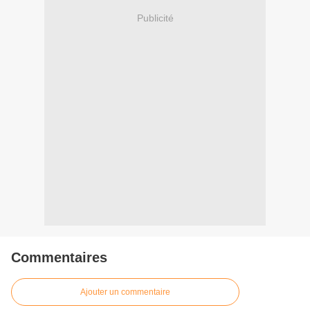
Publicité
Commentaires
Ajouter un commentaire