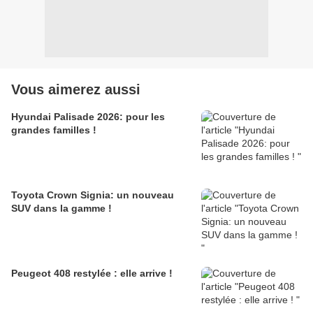
Vous aimerez aussi
Hyundai Palisade 2026: pour les
grandes familles !
Toyota Crown Signia: un nouveau
SUV dans la gamme !
Peugeot 408 restylée : elle arrive !