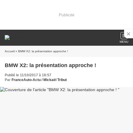
Publicité
MENU
Accueil
» BMW X2: la présentation approche !
BMW X2: la présentation approche !
Publié le 11/10/2017 à 18:57
Par
FranceAuto-Actu / Mickaël Tribut