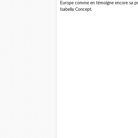
Europe comme en témoigne encore sa pré
Isabella Concept.