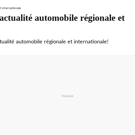
ctualité automobile régionale et
tualité automobile régionale et internationale!
Publicité