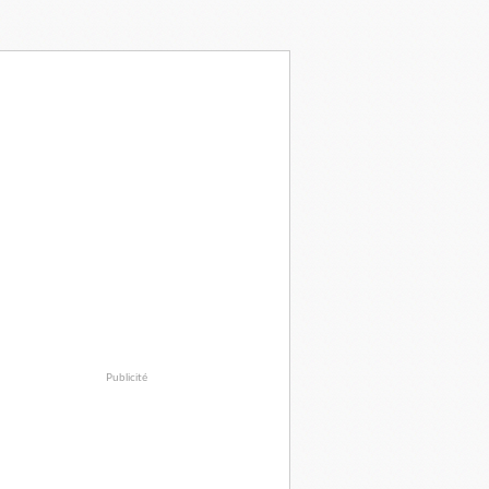
Publicité