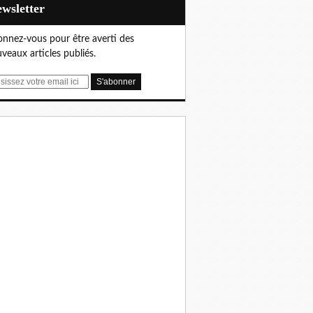
Newsletter
nnez-vous pour être averti des
veaux articles publiés.