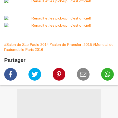
#Salon de Sao Paulo 2014
#salon de Francfort 2015
#Mondial de
l'automobile Paris 2016
Partager