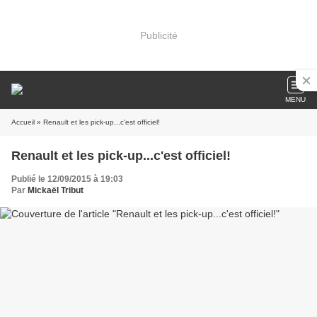
Publicité
MENU
Accueil
» Renault et les pick-up...c'est officiel!
Renault et les pick-up...c'est officiel!
Publié le 12/09/2015 à 19:03
Par
Mickaël Tribut