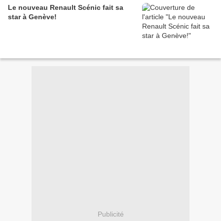
Le nouveau Renault Scénic fait sa
star à Genève!
Publicité