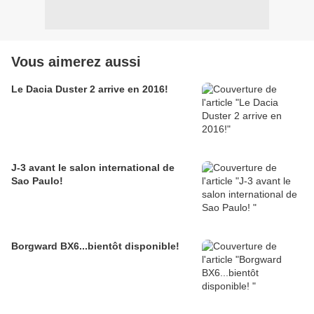
Vous aimerez aussi
Le Dacia Duster 2 arrive en 2016!
J-3 avant le salon international de
Sao Paulo!
Borgward BX6...bientôt disponible!