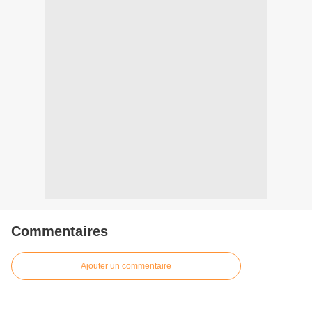
Commentaires
Ajouter un commentaire