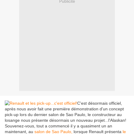
Publicité
C'est désormais officiel,
après nous avoir fait une première démonstration d'un concept
pick-up lors du dernier salon de Sao Paulo, le constructeur au
losange nous présente désormais un nouveau projet...l'Alaskan!
Souvenez-vous, tout a commencé il y a quasiment un an
maintenant, au
salon de Sao Paulo,
lorsque Renault présenta
le