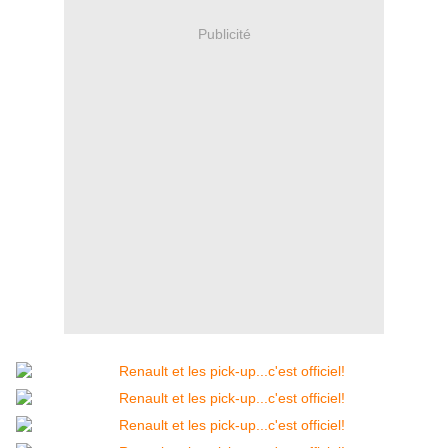
Publicité