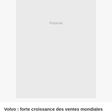
Publicité
Volvo : forte croissance des ventes mondiales