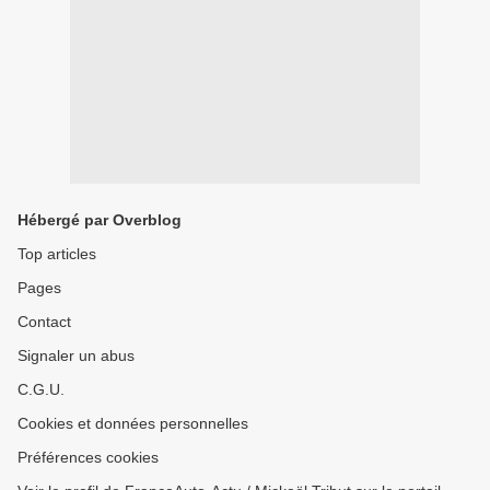
Hébergé par Overblog
Top articles
Pages
Contact
Signaler un abus
C.G.U.
Cookies et données personnelles
Préférences cookies