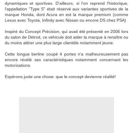
dynamiques et sportives. D'ailleurs, si l'on reprend l'historique,
l'appellation "Type S" était réservé aux variantes sportives de la
marque Honda, dont Acura en est la marque premium (comme
Lexus avec Toyota, Infinity avec Nissan ou encore DS chez PSA)
Inspiré du Concept Précision, qui avait été présenté en 2006 lors
du salon de Détroit, ce véhicule doit aider la marque à renaître ou
du moins attirer une plus large clientèle notamment jeune.
Cette longue berline coupé 4 portes n'a malheureusement pas
encore révélé ses caractéristiques notamment concernant les
motorisations.
Espérons juste une chose: que le concept devienne réalité!