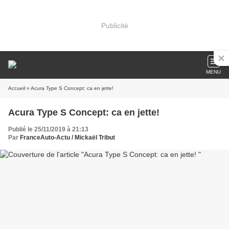
Publicité
MENU
Accueil
» Acura Type S Concept: ca en jette!
Acura Type S Concept: ca en jette!
Publié le 25/11/2019 à 21:13
Par
FranceAuto-Actu / Mickaël Tribut