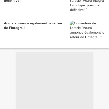
définitive!
Acura annonce également le retour
de l’Integra !