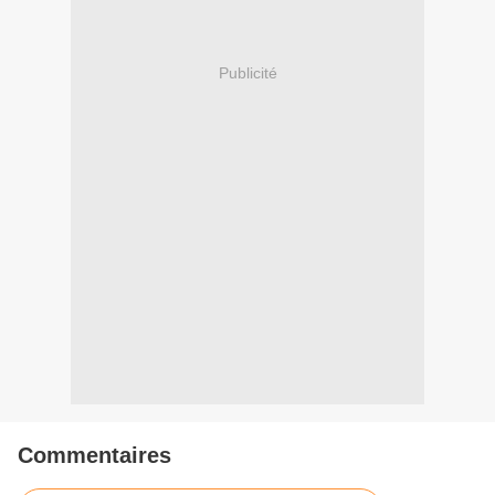
Publicité
Commentaires