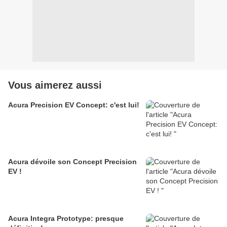
Vous aimerez aussi
Acura Precision EV Concept: c'est lui!
Acura dévoile son Concept Precision
EV !
Acura Integra Prototype: presque