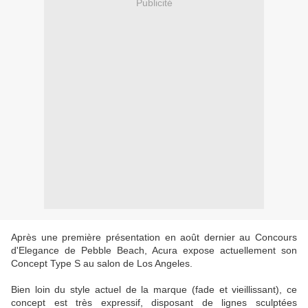
Publicité
Après une première présentation en août dernier au Concours
d'Elegance de Pebble Beach, Acura expose actuellement son
Concept Type S au salon de Los Angeles.
Bien loin du style actuel de la marque (fade et vieillissant), ce
concept est très expressif, disposant de lignes sculptées