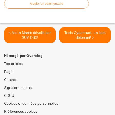
Ajouter un commentaire
< Aston Martin dévoile son
Tesla Cybertruck: un look
SUV DBX!
détonant! >
Hébergé par Overblog
Top articles
Pages
Contact
Signaler un abus
C.G.U.
Cookies et données personnelles
Préférences cookies