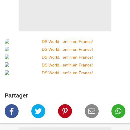
Partager