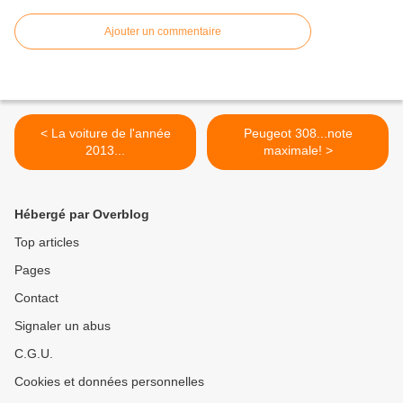
Ajouter un commentaire
< La voiture de l'année
Peugeot 308...note
2013...
maximale! >
Hébergé par Overblog
Top articles
Pages
Contact
Signaler un abus
C.G.U.
Cookies et données personnelles