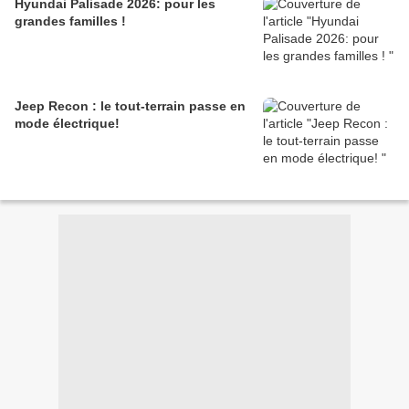
Hyundai Palisade 2026: pour les
grandes familles !
Jeep Recon : le tout-terrain passe en
mode électrique!