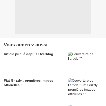
Vous aimerez aussi
Article publié depuis Overblog
Fiat Grizzly : premières images
officielles !