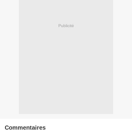
Publicité
Commentaires