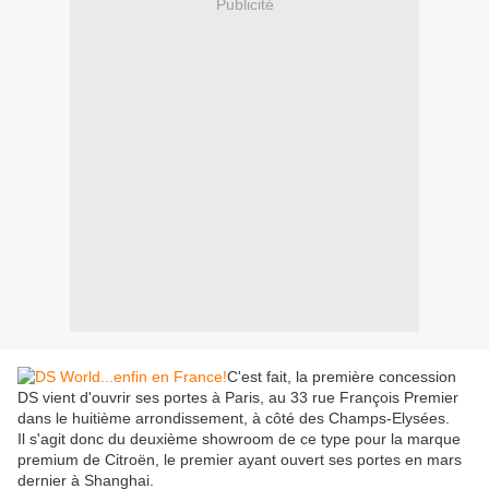
Publicité
C'est fait, la première concession
DS vient d'ouvrir ses portes à Paris, au 33 rue François Premier
dans le huitième arrondissement, à côté des Champs-Elysées.
Il s'agit donc du deuxième showroom de ce type pour la marque
premium de Citroën, le premier ayant ouvert ses portes en mars
dernier à Shanghai.