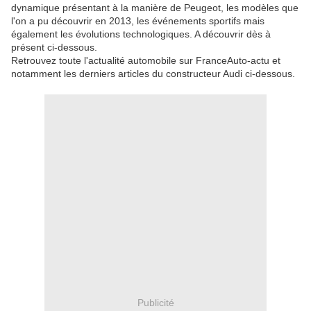
dynamique présentant à la manière de Peugeot, les modèles que
l'on a pu découvrir en 2013, les événements sportifs mais
également les évolutions technologiques. A découvrir dès à
présent ci-dessous.
Retrouvez toute l'actualité automobile sur FranceAuto-actu et
notamment les derniers articles du constructeur Audi ci-dessous.
Publicité