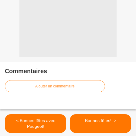
Commentaires
Ajouter un commentaire
< Bonnes fêtes avec
Bonnes fêtes!! >
Peugeot!