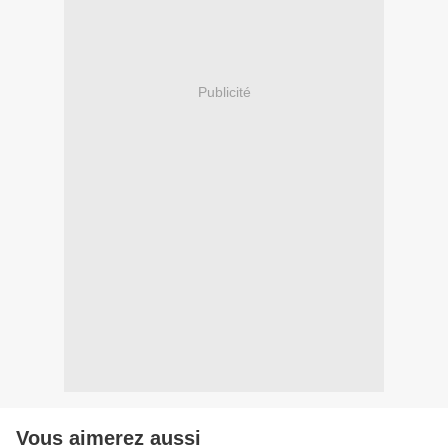
Publicité
Vous aimerez aussi