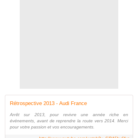
Rétrospective 2013 - Audi France
Arrêt sur 2013, pour revivre une année riche en
événements, avant de reprendre la route vers 2014. Merci
pour votre passion et vos encouragements.