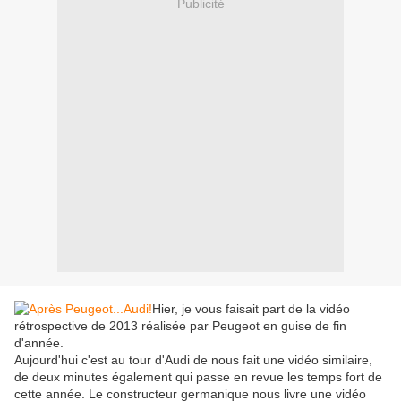
Publicité
Hier, je vous faisait part de la vidéo
rétrospective de 2013 réalisée par Peugeot en guise de fin
d'année.
Aujourd'hui c'est au tour d'Audi de nous fait une vidéo similaire,
de deux minutes également qui passe en revue les temps fort de
cette année. Le constructeur germanique nous livre une vidéo