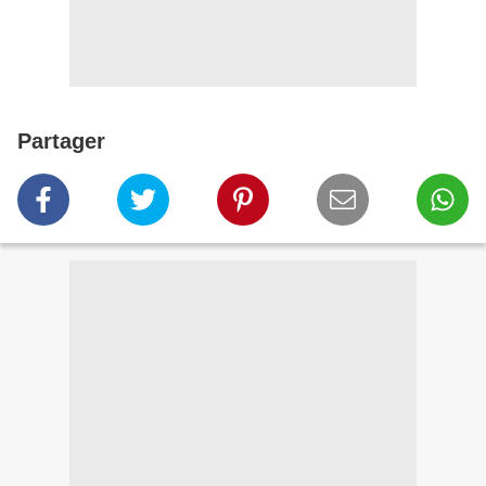
Partager