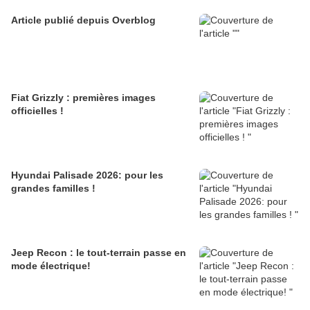
Article publié depuis Overblog
Fiat Grizzly : premières images
officielles !
Hyundai Palisade 2026: pour les
grandes familles !
Jeep Recon : le tout-terrain passe en
mode électrique!