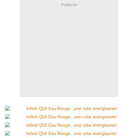
Publicité