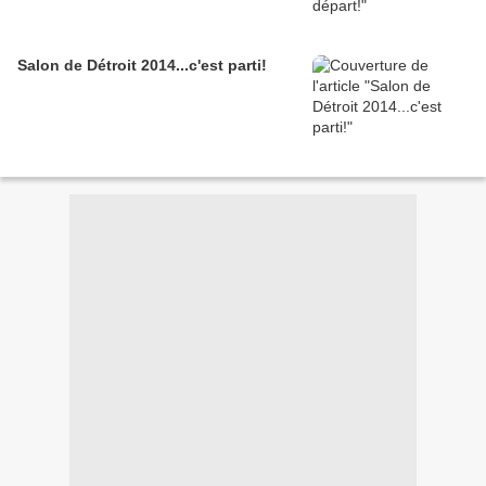
Salon de Détroit 2014...c'est parti!