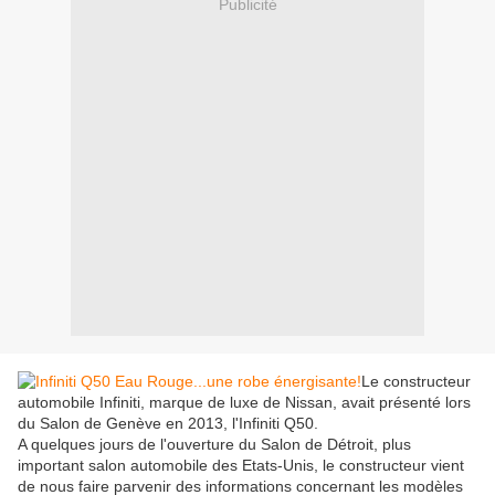
Publicité
Le constructeur
automobile Infiniti, marque de luxe de Nissan, avait présenté lors
du Salon de Genève en 2013, l'Infiniti Q50.
A quelques jours de l'ouverture du Salon de Détroit, plus
important salon automobile des Etats-Unis, le constructeur vient
de nous faire parvenir des informations concernant les modèles