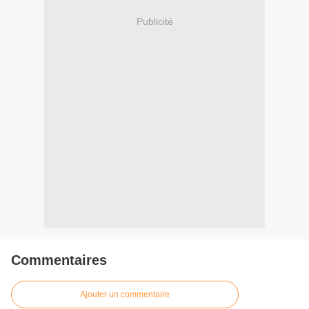
Publicité
Commentaires
Ajouter un commentaire