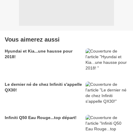
Vous aimerez aussi
Hyundai et Kia...une hausse pour
2018!
Le dernier né de chez Infiniti s'appelle
QX30!
Infiniti Q50 Eau Rouge...top départ!