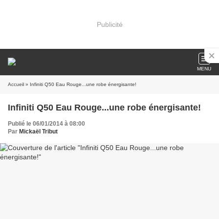
Publicité
MENU
Accueil
» Infiniti Q50 Eau Rouge...une robe énergisante!
Infiniti Q50 Eau Rouge...une robe énergisante!
Publié le 06/01/2014 à 08:00
Par
Mickaël Tribut