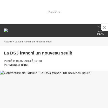
Publicité
MENU
Accueil
» La DS3 franchi un nouveau seuil!
La DS3 franchi un nouveau seuil!
Publié le 06/07/2014 à 10:58
Par
Mickaël Tribut