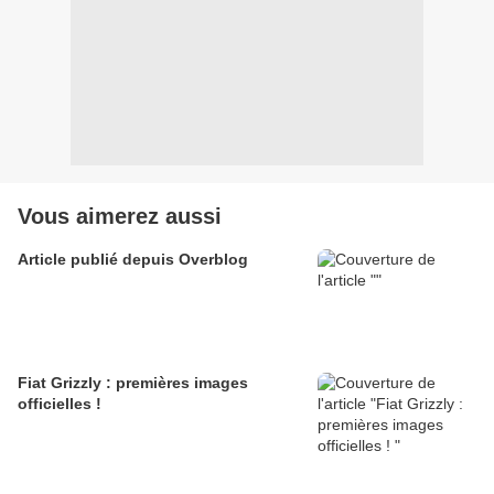
Vous aimerez aussi
Article publié depuis Overblog
Fiat Grizzly : premières images
officielles !