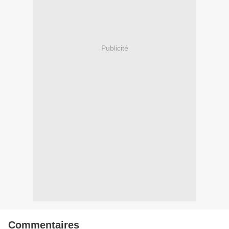
Publicité
Commentaires