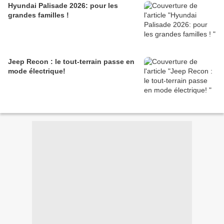
Hyundai Palisade 2026: pour les
grandes familles !
Jeep Recon : le tout-terrain passe en
mode électrique!