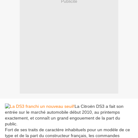
Publicité
La Citroën DS3 a fait son
entrée sur le marché automobile début 2010, au printemps
exactement, et connaît un grand engouement de la part du
public.
Fort de ses traits de caractère inhabituels pour un modèle de ce
type et de la part du constructeur français, les commandes