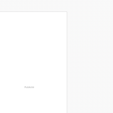
Publicité