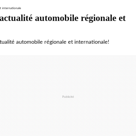
ctualité automobile régionale et
tualité automobile régionale et internationale!
Publicité