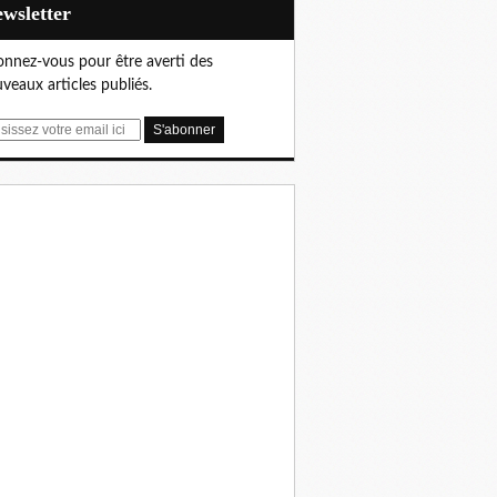
Newsletter
nnez-vous pour être averti des
veaux articles publiés.