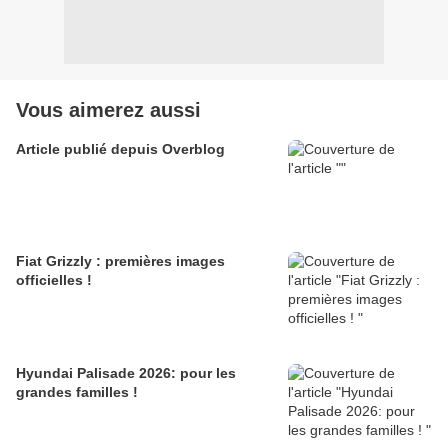
Vous aimerez aussi
Article publié depuis Overblog
Fiat Grizzly : premières images
officielles !
Hyundai Palisade 2026: pour les
grandes familles !