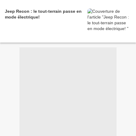
Jeep Recon : le tout-terrain passe en
mode électrique!