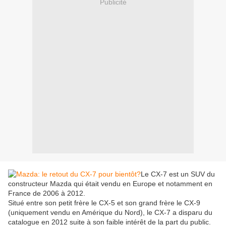
Publicité
Le CX-7 est un SUV du
constructeur Mazda qui était vendu en Europe et notamment en
France de 2006 à 2012.
Situé entre son petit frère le CX-5 et son grand frère le CX-9
(uniquement vendu en Amérique du Nord), le CX-7 a disparu du
catalogue en 2012 suite à son faible intérêt de la part du public.