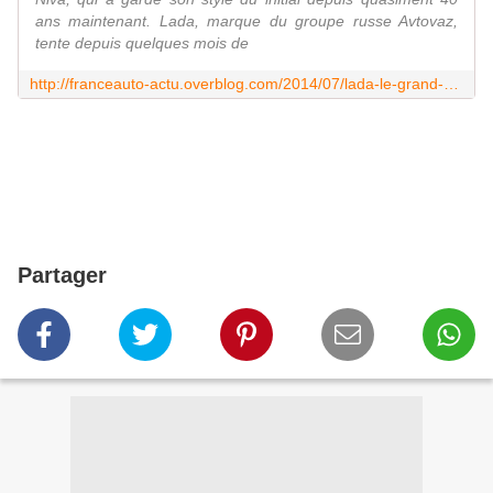
ans maintenant. Lada, marque du groupe russe Avtovaz,
tente depuis quelques mois de
http://franceauto-actu.overblog.com/2014/07/lada-le-grand-retour-se-confirme.html
Partager