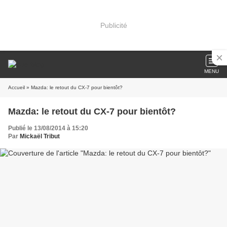
Publicité
MENU
Accueil
» Mazda: le retout du CX-7 pour bientôt?
Mazda: le retout du CX-7 pour bientôt?
Publié le 13/08/2014 à 15:20
Par
Mickaël Tribut