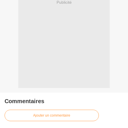
Publicité
Commentaires
Ajouter un commentaire