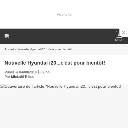
Publicité
MENU
Accueil
» Nouvelle Hyundai i20...c'est pour bientôt!
Nouvelle Hyundai i20...c'est pour bientôt!
Publié le 04/08/2014 à 09:44
Par
Mickaël Tribut