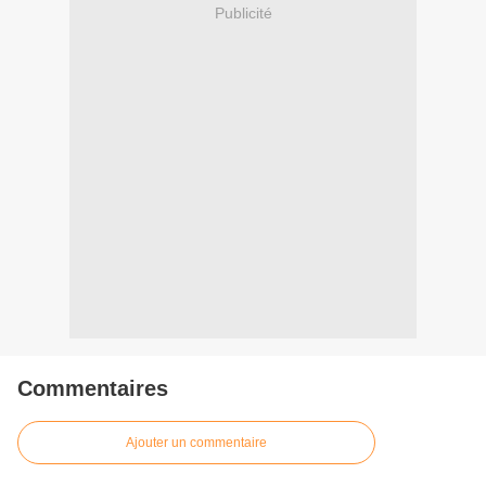
Publicité
Commentaires
Ajouter un commentaire