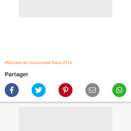
#Mondial de l'automobile Paris 2014
Partager