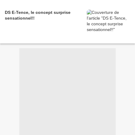
DS E-Tence, le concept surprise
sensationnel!!