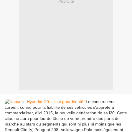
Publicité
Le constructeur
coréen, connu pour la fiabilité de ses véhicules s'apprête à
commercialiser, d'ici 2015, la nouvelle génération de sa i20. Cette
citadine aura pour lourde tâche de venir prendre des parts de
marché au stars du segments qui sont ni plus ni moins que les
Renault Clio IV, Peugeot 208, Volkswagen Polo mais également