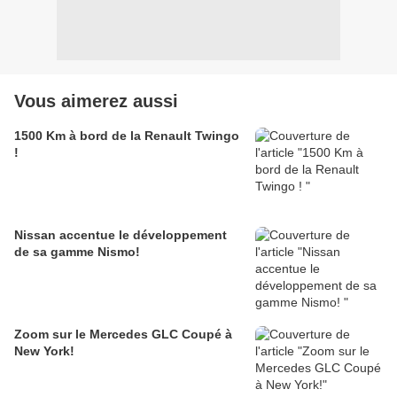
Vous aimerez aussi
1500 Km à bord de la Renault Twingo
!
Nissan accentue le développement
de sa gamme Nismo!
Zoom sur le Mercedes GLC Coupé à
New York!