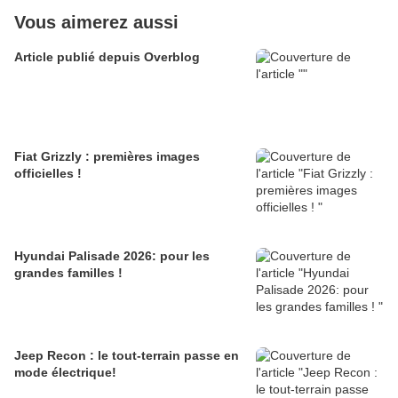
Vous aimerez aussi
Article publié depuis Overblog
Fiat Grizzly : premières images
officielles !
Hyundai Palisade 2026: pour les
grandes familles !
Jeep Recon : le tout-terrain passe en
mode électrique!