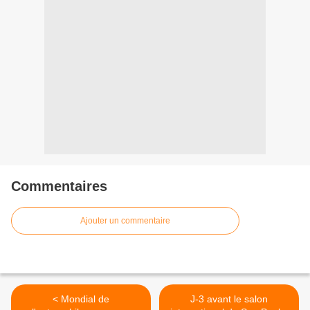
Commentaires
Ajouter un commentaire
< Mondial de
J-3 avant le salon