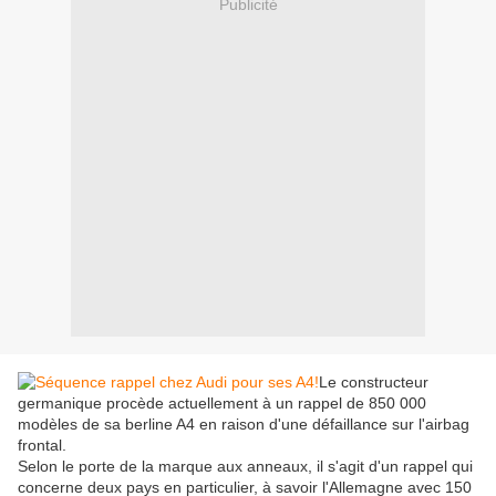
Publicité
Le constructeur
germanique procède actuellement à un rappel de 850 000
modèles de sa berline A4 en raison d'une défaillance sur l'airbag
frontal.
Selon le porte de la marque aux anneaux, il s'agit d'un rappel qui
concerne deux pays en particulier, à savoir l'Allemagne avec 150