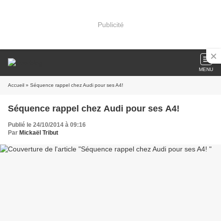
Publicité
MENU
Accueil
» Séquence rappel chez Audi pour ses A4!
Séquence rappel chez Audi pour ses A4!
Publié le 24/10/2014 à 09:16
Par
Mickaël Tribut