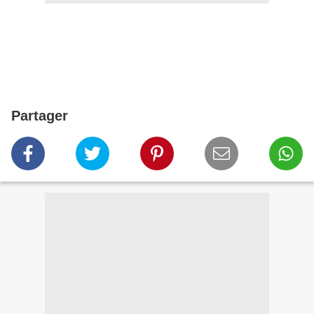
Partager