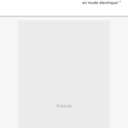
Publicité