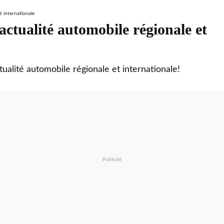
ctualité automobile régionale et
tualité automobile régionale et internationale!
Publicité