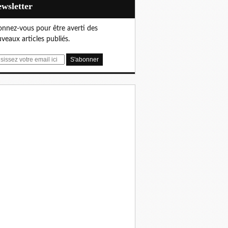
Newsletter
nnez-vous pour être averti des
veaux articles publiés.