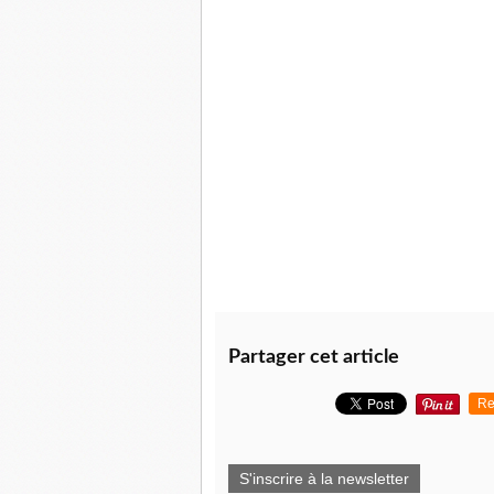
Partager cet article
Re
S'inscrire à la newsletter