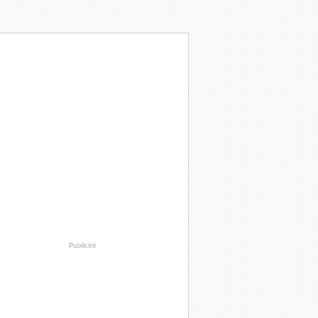
Publicité