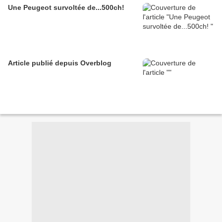
Une Peugeot survoltée de...500ch!
Article publié depuis Overblog