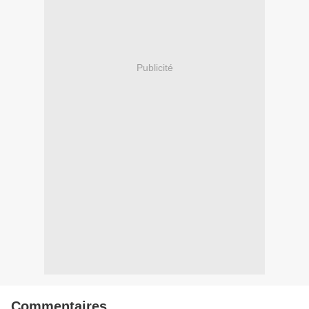
Publicité
Commentaires