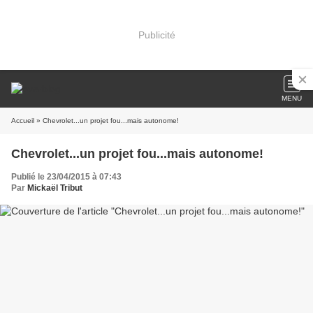
Publicité
MENU
Accueil
» Chevrolet...un projet fou...mais autonome!
Chevrolet...un projet fou...mais autonome!
Publié le 23/04/2015 à 07:43
Par
Mickaël Tribut