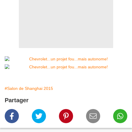
#Salon de Shanghai 2015
Partager