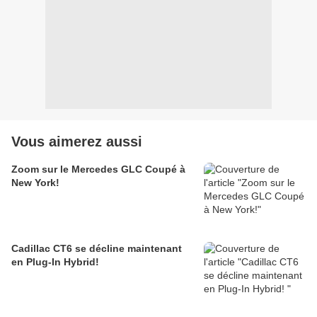
Vous aimerez aussi
Zoom sur le Mercedes GLC Coupé à
New York!
Cadillac CT6 se décline maintenant
en Plug-In Hybrid!