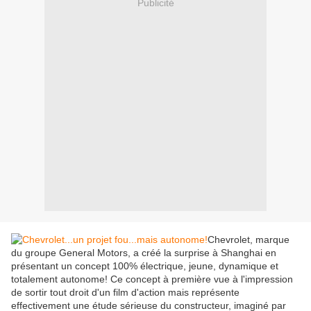
Publicité
Chevrolet, marque
du groupe General Motors, a créé la surprise à Shanghai en
présentant un concept 100% électrique, jeune, dynamique et
totalement autonome! Ce concept à première vue à l'impression
de sortir tout droit d'un film d'action mais représente
effectivement une étude sérieuse du constructeur, imaginé par