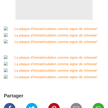
Partager