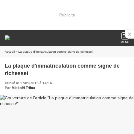
Publicité
MENU
Accueil
» La plaque d'immatriculation comme signe de richesse!
La plaque d'immatriculation comme signe de
richesse!
Publié le 17/05/2015 à 14:16
Par
Mickaël Tribut