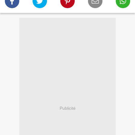
Publicité