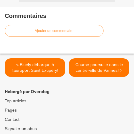
Commentaires
Ajouter un commentaire
< Bluely débarque à
Course poursuite dans le
l'aéroport Saint Exupéry!
centre-ville de Vannes! >
Hébergé par Overblog
Top articles
Pages
Contact
Signaler un abus