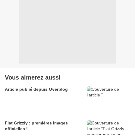
Vous aimerez aussi
Article publié depuis Overblog
Fiat Grizzly : premières images
officielles !