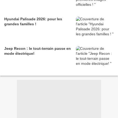
Hyundai Palisade 2026: pour les
grandes familles !
Jeep Recon : le tout-terrain passe en
mode électrique!