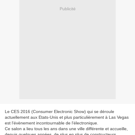
Publicité
Le CES 2016 (Consumer Electronic Show) qui se déroule
actuellement aux Etats-Unis et plus particulièrement à Las Vegas
est l'évènement incontournable de l'électronique.
Ce salon a lieu tous les ans dans une ville différente et accueille,
depuis quelques années, de plus en plus de constructeurs