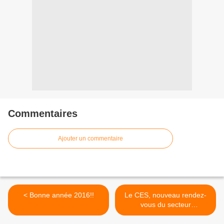
Commentaires
Ajouter un commentaire
< Bonne année 2016!!
Le CES, nouveau rendez-
vous du secteur
automobile! >