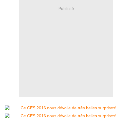
Publicité