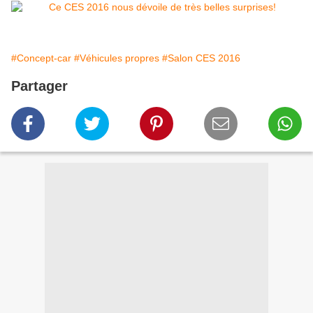
#Concept-car
#Véhicules propres
#Salon CES 2016
Partager