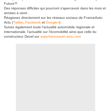
Future?!
Des réponses difficiles qui pourront s'apercevoir dans les mois et
années à venir...
Réagissez directement sur les réseaux sociaux de FranceAuto-
Actu (
Twitter
,
Facebook
et
Google+
)
Suivez également toute l’actualité automobile régionale et
internationale, l'actualité sur l'écomobilité ainsi que celle du
constructeur Devel sur
www.franceauto-actu.com