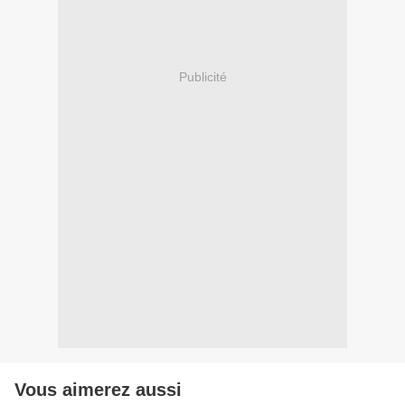
Publicité
Vous aimerez aussi