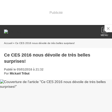
Publicité
MENU
Accueil
» Ce CES 2016 nous dévoile de très belles surprises!
Ce CES 2016 nous dévoile de très belles
surprises!
Publié le 05/01/2016 à 21:32
Par
Mickaël Tribut