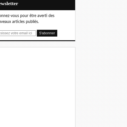
Newsletter
nnez-vous pour être averti des
veaux articles publiés.