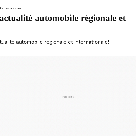
ctualité automobile régionale et
tualité automobile régionale et internationale!
Publicité