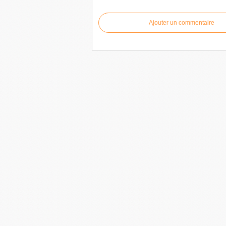
Ajouter un commentaire