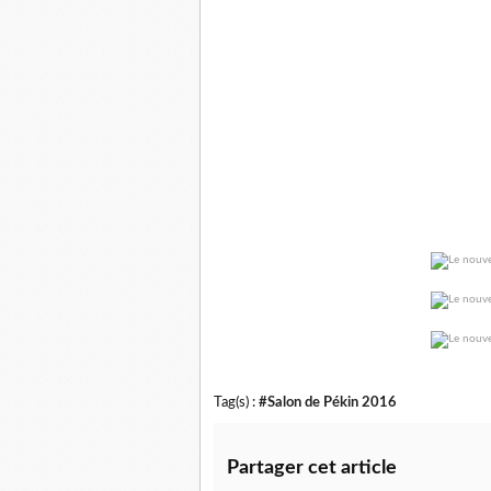
Tag(s) :
#Salon de Pékin 2016
Partager cet article