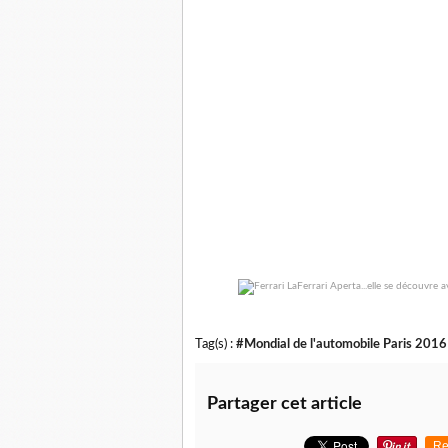
Tag(s) :
#Mondial de l'automobile Paris 2016
Partager cet article
Re