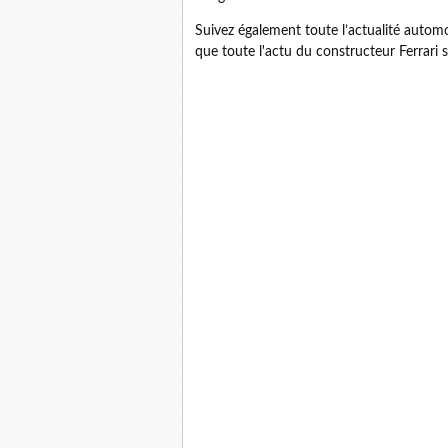
Suivez également toute l’actualité automobi
que toute l'actu du constructeur Ferrari 