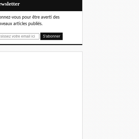
Newsletter
nnez-vous pour être averti des
veaux articles publiés.