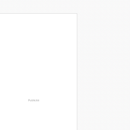
Publicité