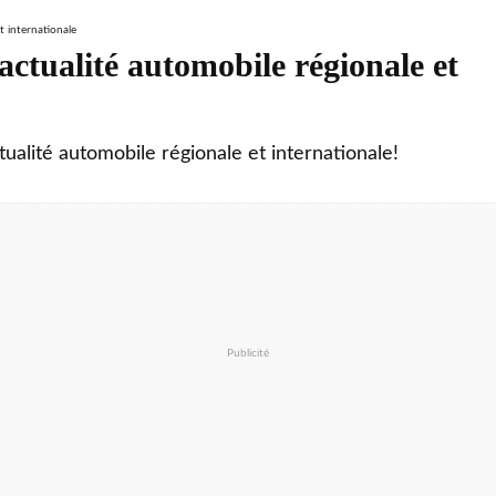
ctualité automobile régionale et
tualité automobile régionale et internationale!
Publicité