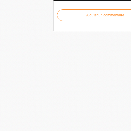
Ajouter un commentaire