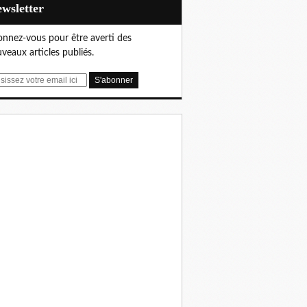
Newsletter
nnez-vous pour être averti des
veaux articles publiés.