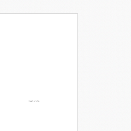
Publicité