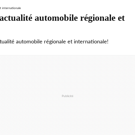
ctualité automobile régionale et
tualité automobile régionale et internationale!
Publicité