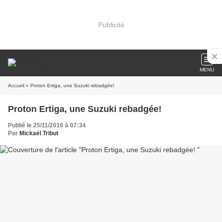
Publicité
MENU
Accueil
» Proton Ertiga, une Suzuki rebadgée!
Proton Ertiga, une Suzuki rebadgée!
Publié le 25/11/2016 à 07:34
Par
Mickaël Tribut