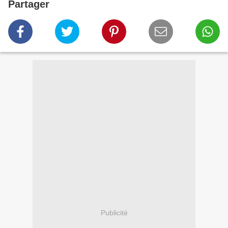
Partager
Publicité