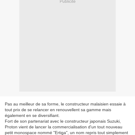
Publicité
Pas au meilleur de sa forme, le constructeur malaisien essaie à
tout prix de se relancer en renouvellent sa gamme mais
également en se diversifiant.
Fort de son partenariat avec le constructeur japonais Suzuki,
Proton vient de lancer la commercialisation d'un tout nouveau
petit monospace nommé "Ertiga", un nom repris tout simplement