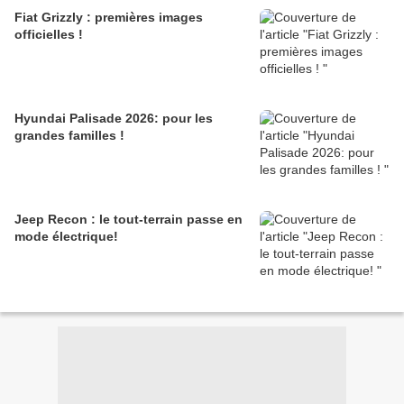
Fiat Grizzly : premières images
officielles !
Hyundai Palisade 2026: pour les
grandes familles !
Jeep Recon : le tout-terrain passe en
mode électrique!