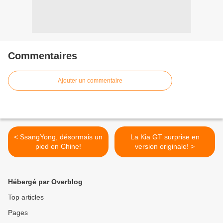
Commentaires
Ajouter un commentaire
< SsangYong, désormais un
La Kia GT surprise en
pied en Chine!
version originale! >
Hébergé par Overblog
Top articles
Pages