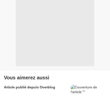
Vous aimerez aussi
Article publié depuis Overblog