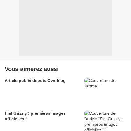
Vous aimerez aussi
Article publié depuis Overblog
Fiat Grizzly : premières images
officielles !