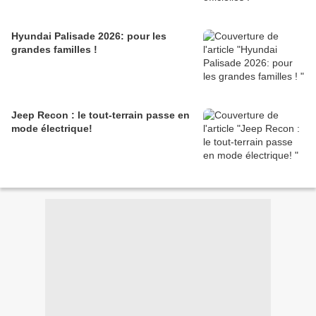
Hyundai Palisade 2026: pour les
grandes familles !
Jeep Recon : le tout-terrain passe en
mode électrique!