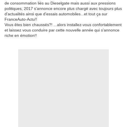
de consommation liés au Dieselgate mais aussi aux pressions
politiques, 2017 s'annonce encore plus chargé avec toujours plus
d'actualités ainsi que d'essais automobiles...et tout ça sur
FranceAuto-Actu!!
Vous êtes bien chaussés?! ...alors installez-vous confortablement
et laissez vous conduire par cette nouvelle année qui s'annonce
riche en émotion!!