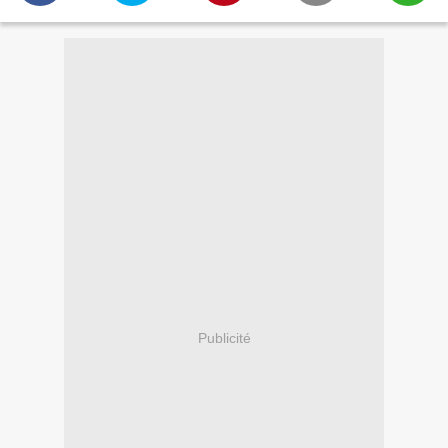
Publicité