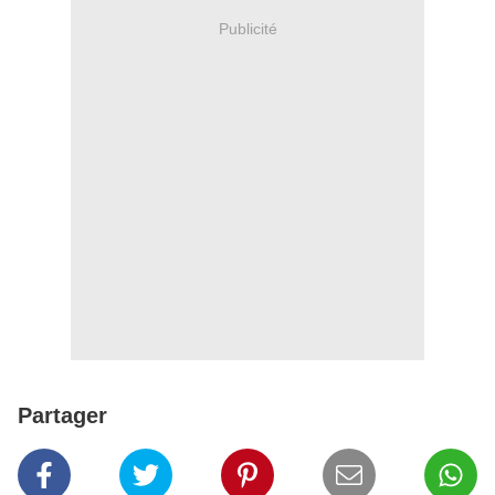
Publicité
Partager