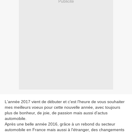
Publicité
L'année 2017 vient de débuter et c'est l'heure de vous souhaiter
mes meilleurs voeux pour cette nouvelle année, avec toujours
plus de bonheur, de joie, de passion mais aussi d'actus
automobile.
Après une belle année 2016, grâce à un rebond du secteur
automobile en France mais aussi à l'étranger, des changements