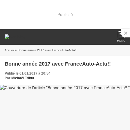
Publicité
MENU
Accueil
» Bonne année 2017 avec FranceAuto-Actu!!
Bonne année 2017 avec FranceAuto-Actu!!
Publié le 01/01/2017 à 20:54
Par
Mickaël Tribut