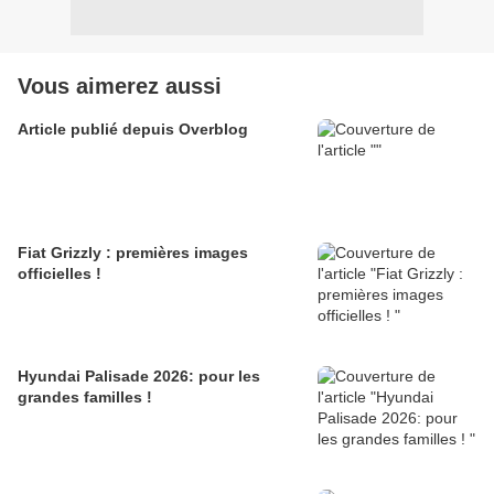
Vous aimerez aussi
Article publié depuis Overblog
Fiat Grizzly : premières images
officielles !
Hyundai Palisade 2026: pour les
grandes familles !