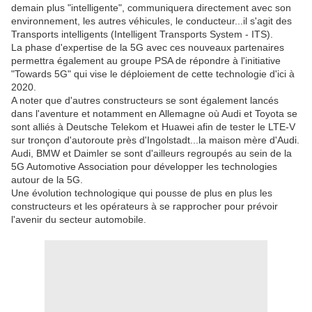
demain plus "intelligente", communiquera directement avec son
environnement, les autres véhicules, le conducteur...il s'agit des
Transports intelligents (Intelligent Transports System - ITS).
La phase d'expertise de la 5G avec ces nouveaux partenaires
permettra également au groupe PSA de répondre à l'initiative
"Towards 5G" qui vise le déploiement de cette technologie d'ici à
2020.
A noter que d'autres constructeurs se sont également lancés
dans l'aventure et notamment en Allemagne où Audi et Toyota se
sont alliés à Deutsche Telekom et Huawei afin de tester le LTE-V
sur tronçon d'autoroute près d'Ingolstadt...la maison mère d'Audi.
Audi, BMW et Daimler se sont d'ailleurs regroupés au sein de la
5G Automotive Association pour développer les technologies
autour de la 5G.
Une évolution technologique qui pousse de plus en plus les
constructeurs et les opérateurs à se rapprocher pour prévoir
l'avenir du secteur automobile.