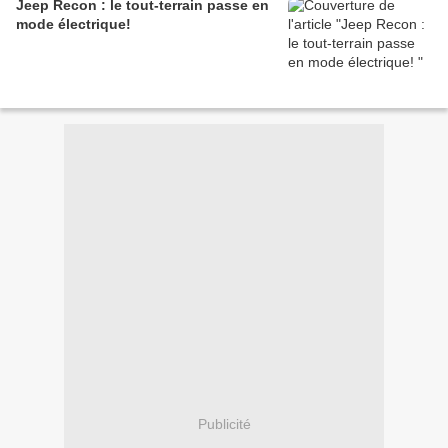
Jeep Recon : le tout-terrain passe en
mode électrique!
Publicité