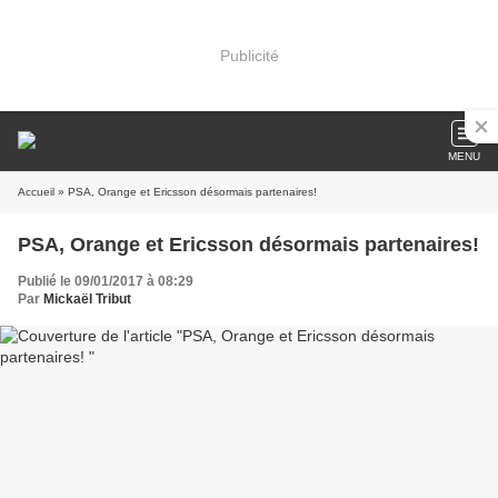
Publicité
MENU
Accueil
» PSA, Orange et Ericsson désormais partenaires!
PSA, Orange et Ericsson désormais partenaires!
Publié le 09/01/2017 à 08:29
Par
Mickaël Tribut