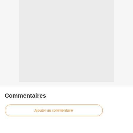
Commentaires
Ajouter un commentaire