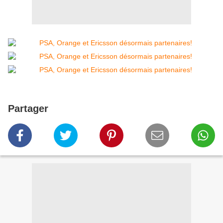
Partager