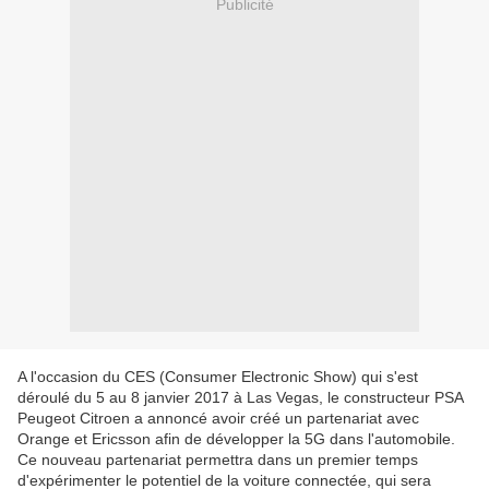
Publicité
A l'occasion du CES (Consumer Electronic Show) qui s'est
déroulé du 5 au 8 janvier 2017 à Las Vegas, le constructeur PSA
Peugeot Citroen a annoncé avoir créé un partenariat avec
Orange et Ericsson afin de développer la 5G dans l'automobile.
Ce nouveau partenariat permettra dans un premier temps
d'expérimenter le potentiel de la voiture connectée, qui sera