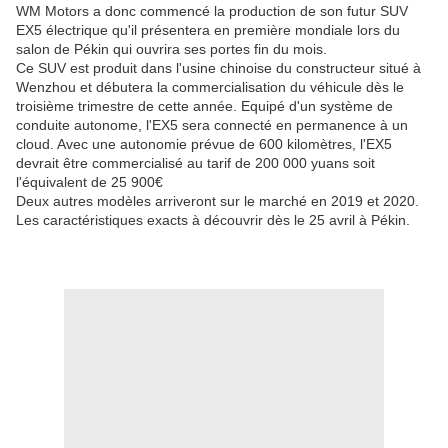
WM Motors a donc commencé la production de son futur SUV
EX5 électrique qu'il présentera en première mondiale lors du
salon de Pékin qui ouvrira ses portes fin du mois.
Ce SUV est produit dans l'usine chinoise du constructeur situé à
Wenzhou et débutera la commercialisation du véhicule dès le
troisième trimestre de cette année. Equipé d'un système de
conduite autonome, l'EX5 sera connecté en permanence à un
cloud. Avec une autonomie prévue de 600 kilomètres, l'EX5
devrait être commercialisé au tarif de 200 000 yuans soit
l'équivalent de 25 900€
Deux autres modèles arriveront sur le marché en 2019 et 2020.
Les caractéristiques exacts à découvrir dès le 25 avril à Pékin.