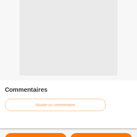
Commentaires
Ajouter un commentaire