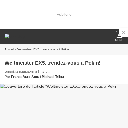
Publicité
MENU
Accueil
» Weltmeister EX5...rendez-vous à Pékin!
Weltmeister EX5...rendez-vous à Pékin!
Publié le 04/04/2018 à 07:23
Par
FranceAuto-Actu / Mickaël Tribut