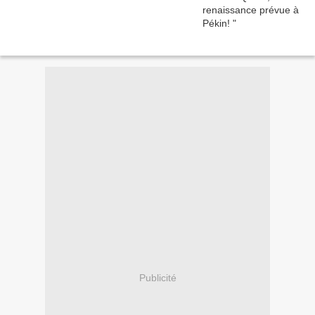
Publicité