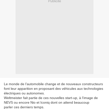
Publicité
Le monde de l'automobile change et de nouveaux constructeurs
font leur apparition en proposant des véhicules aux technologies
électriques ou autonomes.
Weltmeister fait partie de ces nouvelles start-up, à l'image de
NEVS ou encore Nio et Iconiq dont on attend beaucoup
parler ces derniers temps.