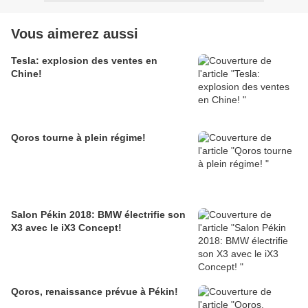
Vous aimerez aussi
Tesla: explosion des ventes en
Chine!
Qoros tourne à plein régime!
Salon Pékin 2018: BMW électrifie son
X3 avec le iX3 Concept!
Qoros, renaissance prévue à Pékin!