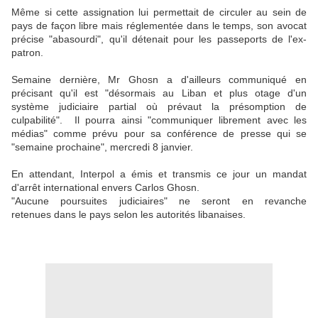
Même si cette assignation lui permettait de circuler au sein de
pays de façon libre mais réglementée dans le temps, son avocat
précise "abasourdi", qu'il détenait pour les passeports de l'ex-
patron.
Semaine dernière, Mr Ghosn a d'ailleurs communiqué en
précisant qu'il est "désormais au Liban et plus otage d'un
système judiciaire partial où prévaut la présomption de
culpabilité". Il pourra ainsi "communiquer librement avec les
médias" comme prévu pour sa conférence de presse qui se
"semaine prochaine", mercredi 8 janvier.
En attendant, Interpol a émis et transmis ce jour un mandat
d'arrêt international envers Carlos Ghosn.
"Aucune poursuites judiciaires" ne seront en revanche
retenues dans le pays selon les autorités libanaises.