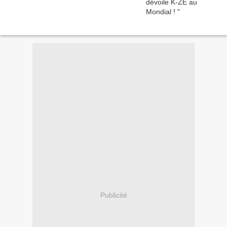
Publicité