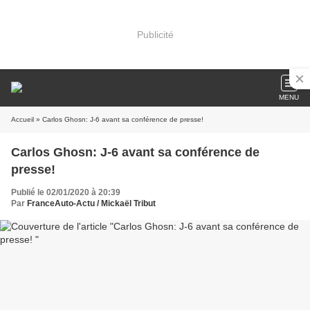
Publicité
MENU
Accueil
» Carlos Ghosn: J-6 avant sa conférence de presse!
Carlos Ghosn: J-6 avant sa conférence de
presse!
Publié le 02/01/2020 à 20:39
Par
FranceAuto-Actu / Mickaël Tribut