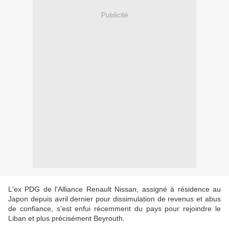
Publicité
L'ex PDG de l'Alliance Renault Nissan, assigné à résidence au
Japon depuis avril dernier pour dissimulation de revenus et abus
de confiance, s'est enfui récemment du pays pour rejoindre le
Liban et plus précisément Beyrouth.