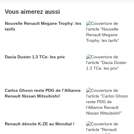
Vous aimerez aussi
Nouvelle Renault Megane Trophy: les
tarifs
Dacia Duster 1.3 TCe: les prix
Carlos Ghosn reste PDG de l’Alliance
Renault Nissan Mitsubishi!
Renault dévoile K-ZE au Mondial !