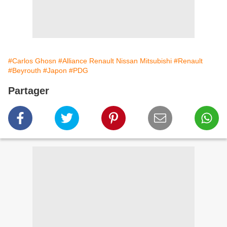
#Carlos Ghosn
#Alliance Renault Nissan Mitsubishi
#Renault
#Beyrouth
#Japon
#PDG
Partager