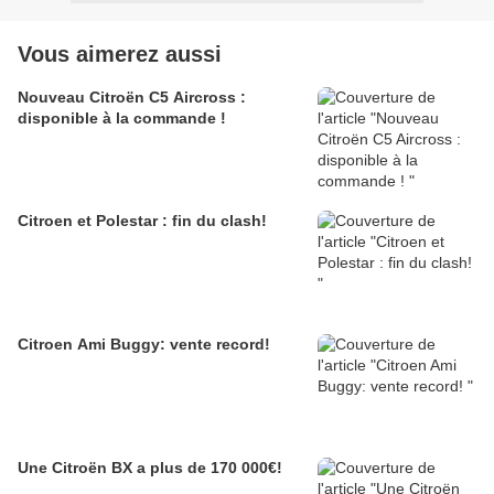
Vous aimerez aussi
Nouveau Citroën C5 Aircross :
disponible à la commande !
Citroen et Polestar : fin du clash!
Citroen Ami Buggy: vente record!
Une Citroën BX a plus de 170 000€!