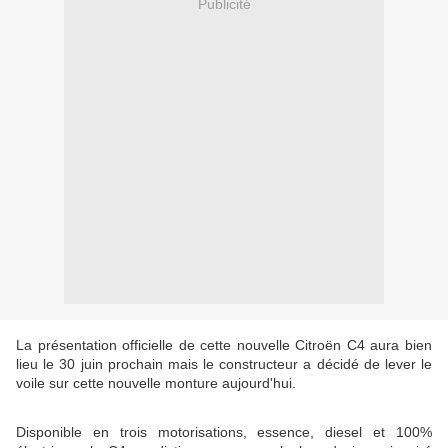
Publicité
La présentation officielle de cette nouvelle Citroën C4 aura bien
lieu le 30 juin prochain mais le constructeur a décidé de lever le
voile sur cette nouvelle monture aujourd'hui.
Disponible en trois motorisations, essence, diesel et 100%