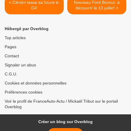
< Citroën tease sa future ë-
Nouveau Ford Bronco: à
C4!
découvrir le 13 juillet! >
Hébergé par Overblog
Top articles
Pages
Contact
Signaler un abus
C.G.U.
Cookies et données personnelles
Préférences cookies
Voir le profil de FranceAuto-Actu / Mickaël Tribut sur le portail
Overblog
Créer un blog sur Overblog