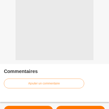
Commentaires
Ajouter un commentaire