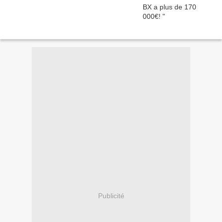
Publicité