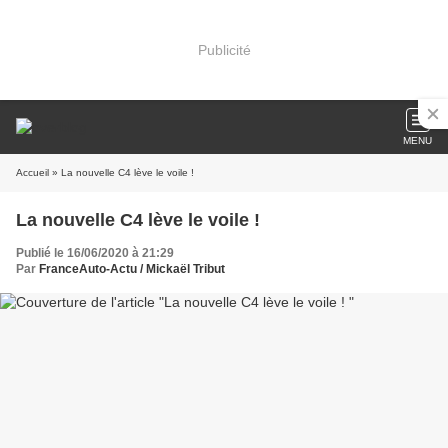
Publicité
MENU
Accueil
» La nouvelle C4 lève le voile !
La nouvelle C4 lève le voile !
Publié le 16/06/2020 à 21:29
Par
FranceAuto-Actu / Mickaël Tribut