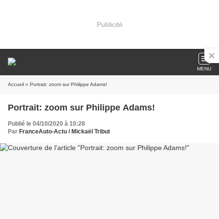
Publicité
MENU
Accueil
» Portrait: zoom sur Philippe Adams!
Portrait: zoom sur Philippe Adams!
Publié le 04/10/2020 à 10:28
Par
FranceAuto-Actu / Mickaël Tribut