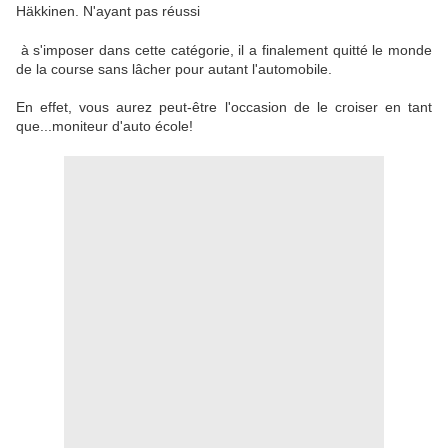
Häkkinen. N'ayant pas réussi
à s'imposer dans cette catégorie, il a finalement quitté le monde
de la course sans lâcher pour autant l'automobile.
En effet, vous aurez peut-être l'occasion de le croiser en tant
que...moniteur d'auto école!