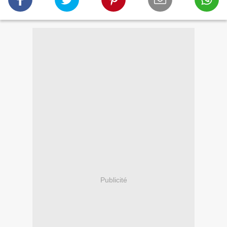
Publicité