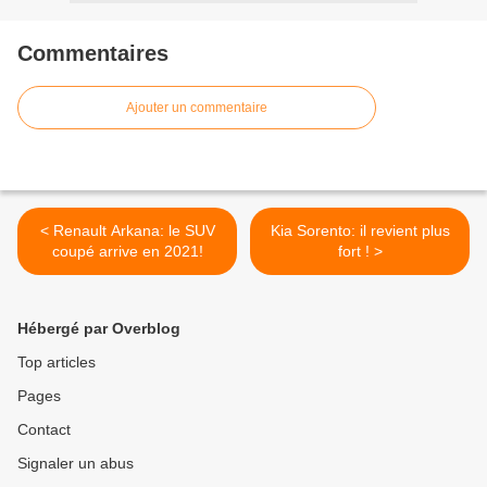
Commentaires
Ajouter un commentaire
< Renault Arkana: le SUV
Kia Sorento: il revient plus
coupé arrive en 2021!
fort ! >
Hébergé par Overblog
Top articles
Pages
Contact
Signaler un abus