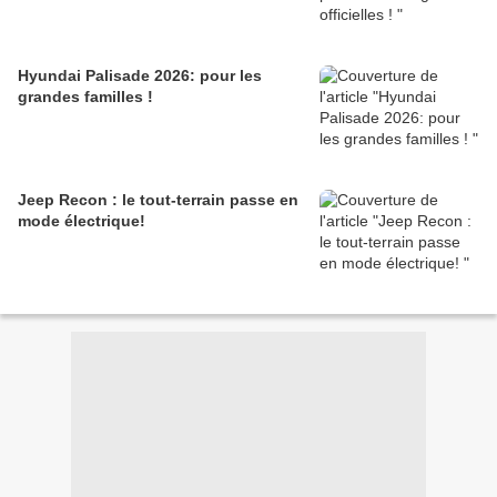
Hyundai Palisade 2026: pour les
grandes familles !
Jeep Recon : le tout-terrain passe en
mode électrique!