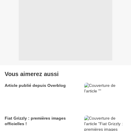
Vous aimerez aussi
Article publié depuis Overblog
Fiat Grizzly : premières images
officielles !