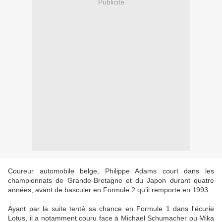
Publicité
Coureur automobile belge, Philippe Adams court dans les
championnats de Grande-Bretagne et du Japon durant quatre
années, avant de basculer en Formule 2 qu’il remporte en 1993.
Ayant par la suite tenté sa chance en Formule 1 dans l'écurie
Lotus, il a notamment couru face à Michael Schumacher ou Mika