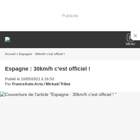
Publicité
MENU
Accueil
» Espagne : 30km/h c’est officiel !
Espagne : 30km/h c’est officiel !
Publié le 10/05/2021 à 16:52
Par
FranceAuto-Actu / Mickaël Tribut