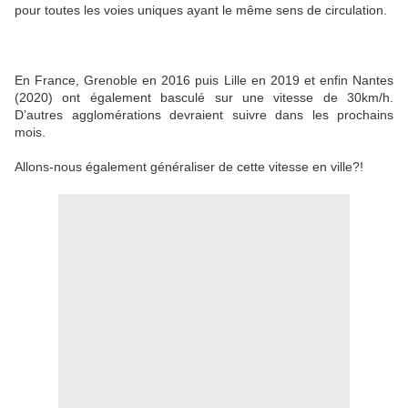
pour toutes les voies uniques ayant le même sens de circulation.
En France, Grenoble en 2016 puis Lille en 2019 et enfin Nantes
(2020) ont également basculé sur une vitesse de 30km/h.
D’autres agglomérations devraient suivre dans les prochains
mois.
Allons-nous également généraliser de cette vitesse en ville?!