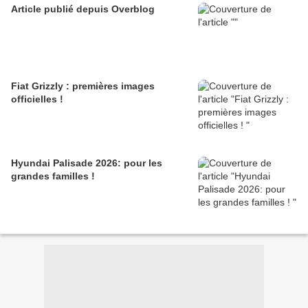
Article publié depuis Overblog
Fiat Grizzly : premières images
officielles !
Hyundai Palisade 2026: pour les
grandes familles !