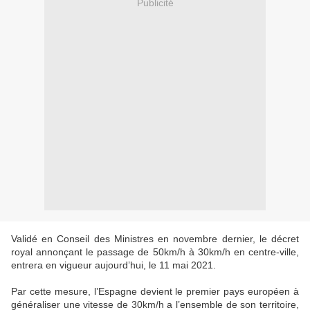
Publicité
Validé en Conseil des Ministres en novembre dernier, le décret
royal annonçant le passage de 50km/h à 30km/h en centre-ville,
entrera en vigueur aujourd’hui, le 11 mai 2021.
Par cette mesure, l’Espagne devient le premier pays européen à
généraliser une vitesse de 30km/h a l’ensemble de son territoire,