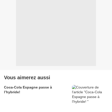
Vous aimerez aussi
Coca-Cola Espagne passe à
l’hybride!