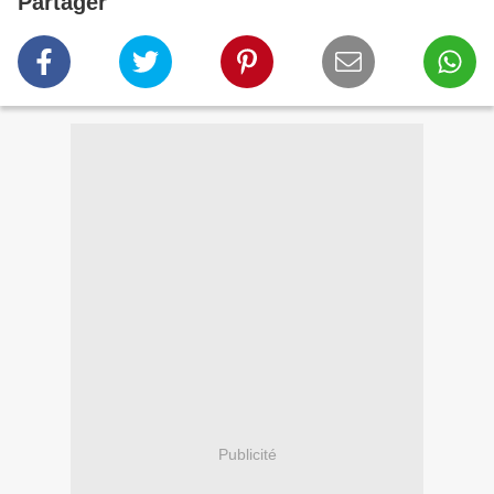
Partager
Publicité