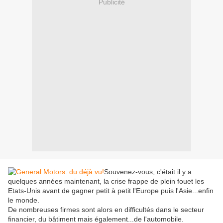
Publicité
Souvenez-vous, c'était il y a
quelques années maintenant, la crise frappe de plein fouet les
Etats-Unis avant de gagner petit à petit l'Europe puis l'Asie...enfin
le monde.
De nombreuses firmes sont alors en difficultés dans le secteur
financier, du bâtiment mais également...de l'automobile.