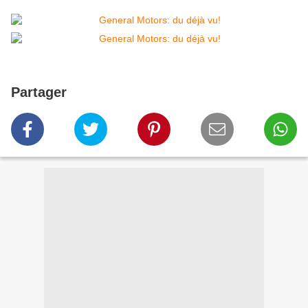
Partager