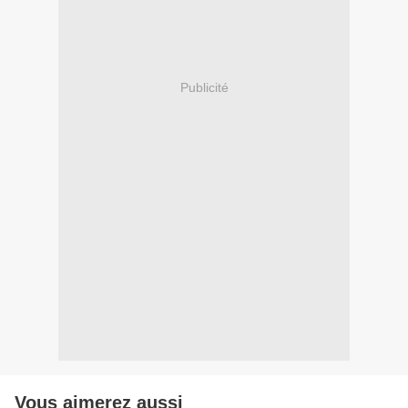
Publicité
Vous aimerez aussi