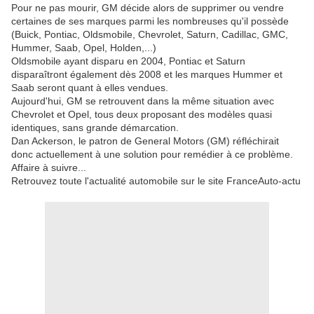
Pour ne pas mourir, GM décide alors de supprimer ou vendre
certaines de ses marques parmi les nombreuses qu'il possède
(Buick, Pontiac, Oldsmobile, Chevrolet, Saturn, Cadillac, GMC,
Hummer, Saab, Opel, Holden,...)
Oldsmobile ayant disparu en 2004, Pontiac et Saturn
disparaîtront également dès 2008 et les marques Hummer et
Saab seront quant à elles vendues.
Aujourd'hui, GM se retrouvent dans la même situation avec
Chevrolet et Opel, tous deux proposant des modèles quasi
identiques, sans grande démarcation.
Dan Ackerson, le patron de General Motors (GM) réfléchirait
donc actuellement à une solution pour remédier à ce problème.
Affaire à suivre...
Retrouvez toute l'actualité automobile sur le site FranceAuto-actu