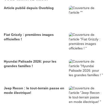
Article publié depuis Overblog
Fiat Grizzly : premières images
officielles !
Hyundai Palisade 2026: pour les
grandes familles !
Jeep Recon : le tout-terrain passe en
mode électrique!