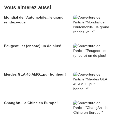
Vous aimerez aussi
Mondial de l'Automobile...le grand
rendez-vous
Peugeot...et (encore) un de plus!
Merdes GLA 45 AMG...pur bonheur!
ChangAn...la Chine en Europe!