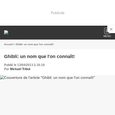
Publicité
MENU
Accueil
» Ghibli: un nom que l'on connaît!
Ghibli: un nom que l'on connaît!
Publié le 13/04/2013 à 16:18
Par
Mickaël Tribut