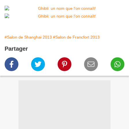
#Salon de Shanghai 2013
#Salon de Francfort 2013
Partager