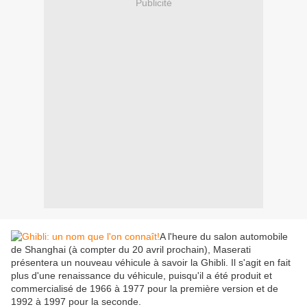
Publicité
A l'heure du salon automobile
de Shanghai (à compter du 20 avril prochain), Maserati
présentera un nouveau véhicule à savoir la Ghibli. Il s'agit en fait
plus d'une renaissance du véhicule, puisqu'il a été produit et
commercialisé de 1966 à 1977 pour la première version et de
1992 à 1997 pour la seconde.