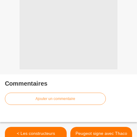
Commentaires
Ajouter un commentaire
< Les constructeurs
Peugeot signe avec Thaco