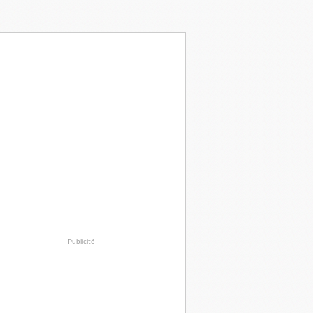
Publicité