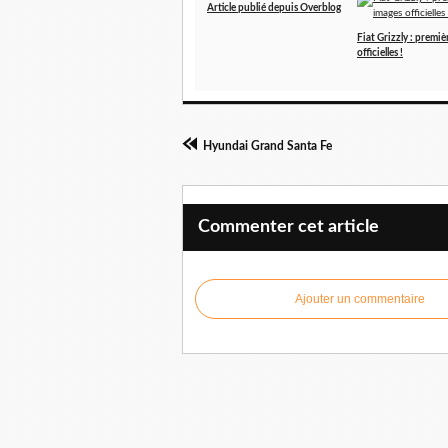
Article publié depuis Overblog
Fiat Grizzly : premiè
officielles !
Hyundai Grand Santa Fe
Commenter cet article
Ajouter un commentaire