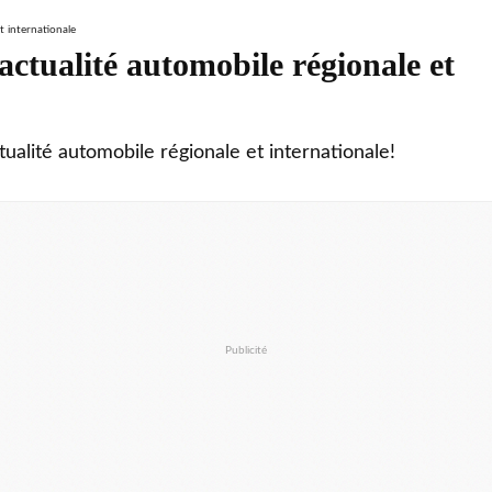
ctualité automobile régionale et
tualité automobile régionale et internationale!
Publicité