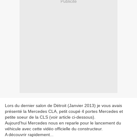
Publicité
Lors du dernier salon de Détroit (Janvier 2013) je vous avais
présenté la Mercedes CLA, petit coupé 4 portes Mercedes et
petite soeur de la CLS (voir article ci-dessous).
Aujourd'hui Mercedes nous en reparle pour le lancement du
véhicule avec cette vidéo officielle du constructeur.
A découvrir rapidement...