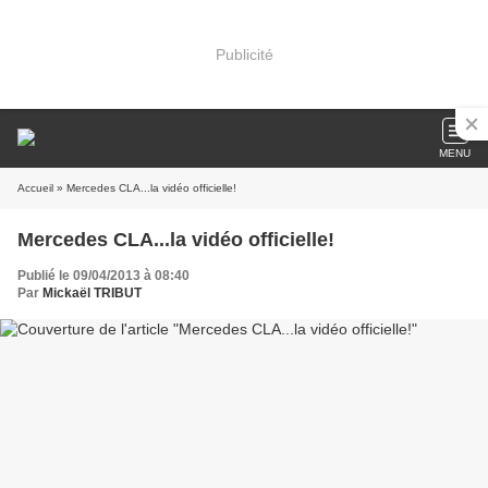
Publicité
MENU
Accueil
» Mercedes CLA...la vidéo officielle!
Mercedes CLA...la vidéo officielle!
Publié le 09/04/2013 à 08:40
Par
Mickaël TRIBUT