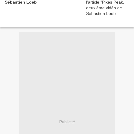
Sébastien Loeb
Publicité