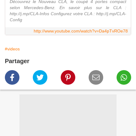
Découvrez le Nouveau CLA, le coupé 4 portes compact
selon Mercedes-Benz. En savoir plus sur le CLA :
http://j.mp/CLA-Infos Configurez votre CLA : http://j.mp/CLA-
Config
http://www.youtube.com/watch?v=Da4pTvROe78
#videos
Partager