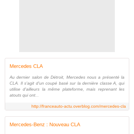
Mercedes CLA
Au dernier salon de Détroit, Mercedes nous a présenté la
CLA. Il s'agit d'un coupé basé sur la dernière classe A, qui
utilise d'ailleurs la même plateforme, mais reprenant les
atouts qui ont...
http://franceauto-actu.overblog.com/mercedes-cla
Mercedes-Benz : Nouveau CLA