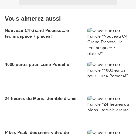
Vous aimerez aussi
Nouveau C4 Grand Picasso...le
technospace 7 places!
4000 euros pour....une Porsche!
24 heures du Mans...terrible drame
Pikes Peak, deuxième vidéo de