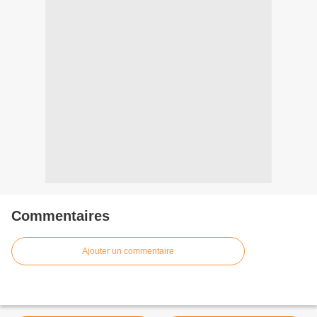
Commentaires
Ajouter un commentaire