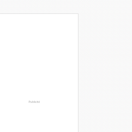
Publicité