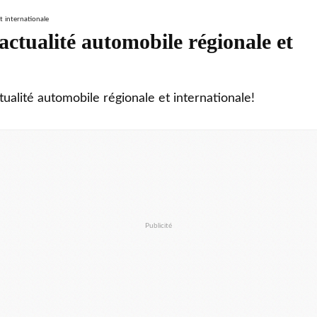
ctualité automobile régionale et
tualité automobile régionale et internationale!
Publicité