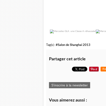
Tag(s) :
#Salon de Shanghai 2013
Partager cet article
Re
S'inscrire à la newsletter
Vous aimerez aussi :