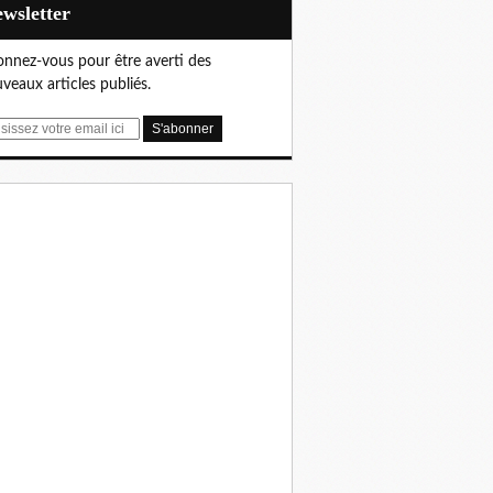
Newsletter
nnez-vous pour être averti des
veaux articles publiés.