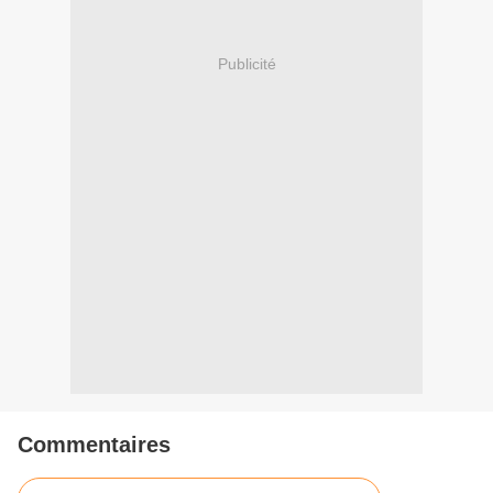
Publicité
Commentaires