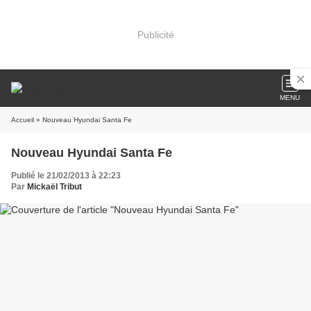
Publicité
MENU
Accueil
» Nouveau Hyundai Santa Fe
Nouveau Hyundai Santa Fe
Publié le 21/02/2013 à 22:23
Par
Mickaël Tribut