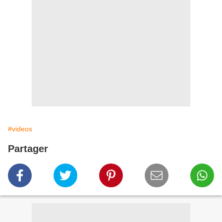
#videos
Partager