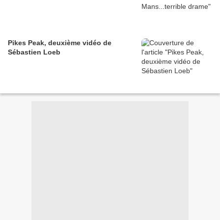
Pikes Peak, deuxième vidéo de
Sébastien Loeb