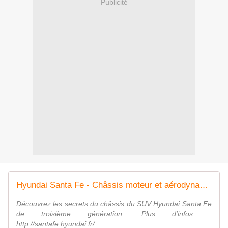
Publicité
Hyundai Santa Fe - Châssis moteur et aérodynamisme
Découvrez les secrets du châssis du SUV Hyundai Santa Fe
de troisième génération. Plus d'infos :
http://santafe.hyundai.fr/