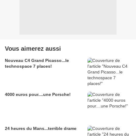
Vous aimerez aussi
Nouveau C4 Grand Picasso...le
technospace 7 places!
4000 euros pour....une Porsche!
24 heures du Mans...terrible drame