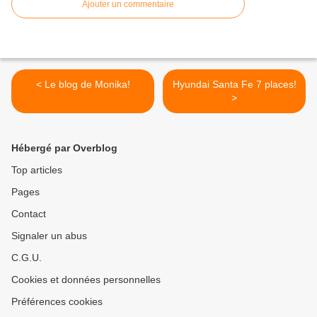
Ajouter un commentaire
< Le blog de Monika!
Hyundai Santa Fe 7 places!
>
Hébergé par Overblog
Top articles
Pages
Contact
Signaler un abus
C.G.U.
Cookies et données personnelles
Préférences cookies