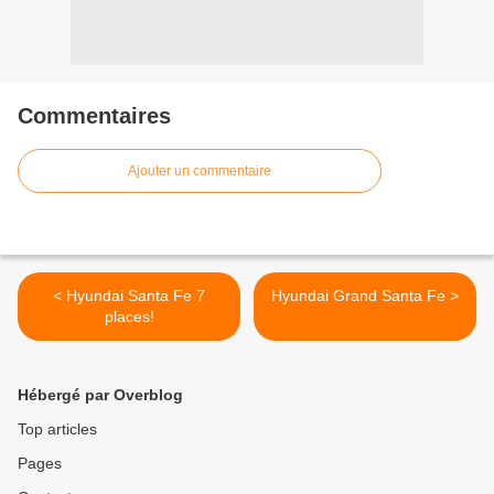
Commentaires
Ajouter un commentaire
< Hyundai Santa Fe 7
Hyundai Grand Santa Fe >
places!
Hébergé par Overblog
Top articles
Pages