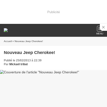
Publicité
MENU
Accueil
» Nouveau Jeep Cherokee!
Nouveau Jeep Cherokee!
Publié le 25/02/2013 à 22:39
Par
Mickaël tribut