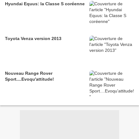
Hyundai Equus: la Classe S coréenne
Toyota Venza version 2013
Nouveau Range Rover
Sport....Evoqu'attitude!