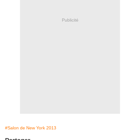
Publicité
#Salon de New York 2013