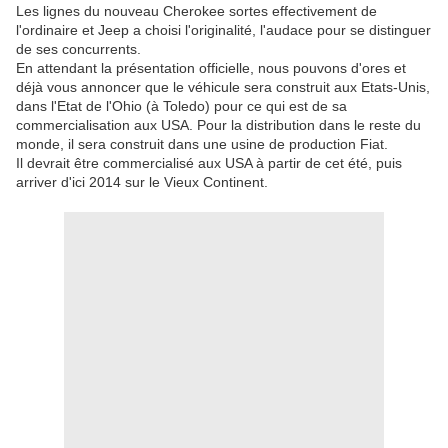
Les lignes du nouveau Cherokee sortes effectivement de
l'ordinaire et Jeep a choisi l'originalité, l'audace pour se distinguer
de ses concurrents.
En attendant la présentation officielle, nous pouvons d'ores et
déjà vous annoncer que le véhicule sera construit aux Etats-Unis,
dans l'Etat de l'Ohio (à Toledo) pour ce qui est de sa
commercialisation aux USA. Pour la distribution dans le reste du
monde, il sera construit dans une usine de production Fiat.
Il devrait être commercialisé aux USA à partir de cet été, puis
arriver d'ici 2014 sur le Vieux Continent.