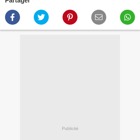
Partager
Publicité