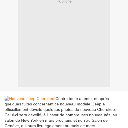
Publicité
Contre toute attente, et après
quelques fuites concernant ce nouveau modèle, Jeep a
officiellement dévoilé quelques photos du nouveau Cherokee.
Celui-ci sera dévoilé, à l'instar de nombreuses nouveautés, au
salon de New York en mars prochain, et non au Salon de
Genève, qui aura lieu également au mois de mars.