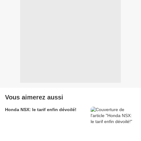
Vous aimerez aussi
Honda NSX: le tarif enfin dévoilé!